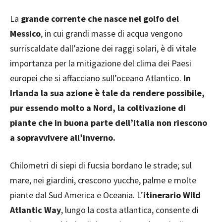
La
grande corrente che nasce nel golfo del
Messico
, in cui grandi masse di acqua vengono
surriscaldate dall’azione dei raggi solari, è di vitale
importanza per la mitigazione del clima dei Paesi
europei che si affacciano sull’oceano Atlantico.
In
Irlanda la sua azione è tale da rendere possibile,
pur essendo molto a Nord, la coltivazione di
piante che in buona parte dell’Italia non riescono
a sopravvivere all’inverno.
Chilometri di siepi di fucsia bordano le strade; sul
mare, nei giardini, crescono yucche, palme e molte
piante dal Sud America e Oceania. L’
itinerario Wild
Atlantic Way
, lungo la costa atlantica, consente di