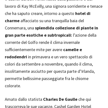
lavoro di Kay McEvilly, una signora sorridente e tenace
che ha saputo creare, intorno a questo
hotel di
charme
affacciato su una tranquilla baia del
Connemara, una
splendida collezione di piante in
gran parte esotiche e subtropicali:
l’azione della
corrente del Golfo rende il clima invernale
sufficientemente mite per avere
camelie e
rododendri
in primavera e un vero spettacolo di
colori da settembre a novembre, quando il clima,
insolitamente asciutto per questa parte d’Irlanda,
permette bellissime passeggiate fra le chiome
colorate.
Amato dallo statista
Charles De Gaulle
che qui
trascorreva le sue vacanze, Cashel Garden Hotel