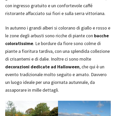
con ingresso gratuito e un confortevole caffé
ristorante affacciato sui fiori e sulla serra vittoriana.
In autunno i grandi alberi si colorano di giallo e rosso e
le zone degli arbusti sono ricche di piante con
bacche
coloratissime
. Le bordure da fiore sono colme di
piante a fioritura tardiva, con una splendida collezione
di crisantemi e di dalie. Inoltre ci sono molte
decorazioni dedicate ad Halloween
, che qui è un
evento tradizionale molto seguito e amato. Davvero
un luogo ideale per una giornata autunnale, da
assaporare in mille dettagli.