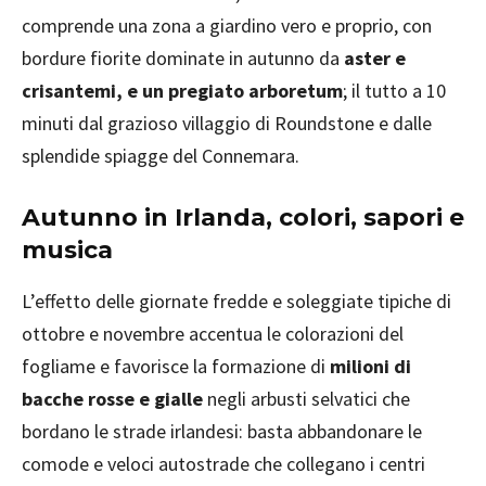
comprende una zona a giardino vero e proprio, con
bordure fiorite dominate in autunno da
aster e
crisantemi, e un pregiato arboretum
; il tutto a 10
minuti dal grazioso villaggio di Roundstone e dalle
splendide spiagge del Connemara.
Autunno in Irlanda, colori, sapori e
musica
L’effetto delle giornate fredde e soleggiate tipiche di
ottobre e novembre accentua le colorazioni del
fogliame e favorisce la formazione di
milioni di
bacche rosse e gialle
negli arbusti selvatici che
bordano le strade irlandesi: basta abbandonare le
comode e veloci autostrade che collegano i centri