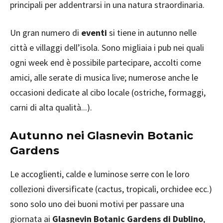
principali per addentrarsi in una natura straordinaria.
Un gran numero di
eventi
si tiene in autunno nelle
città e villaggi dell’isola. Sono migliaia i pub nei quali
ogni week end è possibile partecipare, accolti come
amici, alle serate di musica live; numerose anche le
occasioni dedicate al cibo locale (ostriche, formaggi,
carni di alta qualità...).
Autunno nei Glasnevin Botanic
Gardens
Le accoglienti, calde e luminose serre con le loro
collezioni diversificate (cactus, tropicali, orchidee ecc.)
sono solo uno dei buoni motivi per passare una
giornata ai
Glasnevin Botanic Gardens di Dublino
,