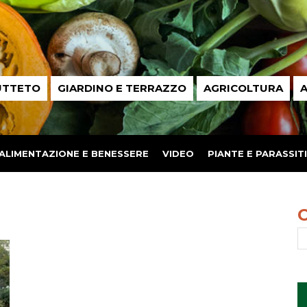
UTTETO
GIARDINO E TERRAZZO
AGRICOLTURA
A
ALIMENTAZIONE E BENESSERE
VIDEO
PIANTE E PARASSITI