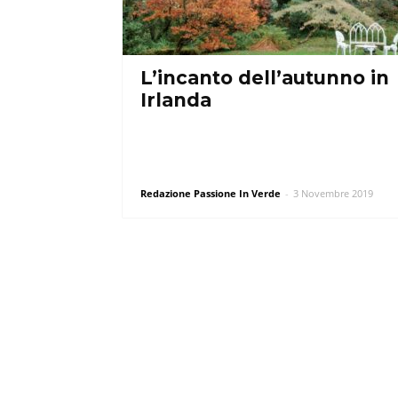
L’incanto dell’autunno in
Irlanda
Redazione Passione In Verde
-
3 Novembre 2019