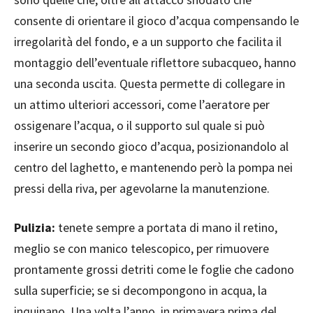
consente di orientare il gioco d’acqua compensando le
irregolarità del fondo, e a un supporto che facilita il
montaggio dell’eventuale riflettore subacqueo, hanno
una seconda uscita. Questa permette di collegare in
un attimo ulteriori accessori, come l’aeratore per
ossigenare l’acqua, o il supporto sul quale si può
inserire un secondo gioco d’acqua, posizionandolo al
centro del laghetto, e mantenendo però la pompa nei
pressi della riva, per agevolarne la manutenzione.
Pulizia:
tenete sempre a portata di mano il retino,
meglio se con manico telescopico, per rimuovere
prontamente grossi detriti come le foglie che cadono
sulla superficie; se si decompongono in acqua, la
inquinano. Una volta l’anno, in primavera prima del