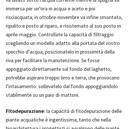
immersa per un’ora in acqua e aceto e poi
risciacquata; in ottobre-novembre va infine smontato,
ripulito e posto al riparo, e risistemato al suo posto in
aprile-maggio. Controllate la capacità di filtraggio
scegliendo un modello adatto alla portata del vostro
specchio d’acqua; posizionatelo in prossimità della
riva per facilitare la manutenzione. Se fosse
appoggiato direttamente sul fondo del laghetto,
potrebbe aspirare troppo limo e terra, che provocano
l’intasamento: sollevatelo dal fondo appoggiandolo
stabilmente su un paio di mattoni.
Fitodepurazione
: la capacità di fitodepurazione delle
piante acquatiche è ingentissima, tanto che nella
bioarchitettura i progettisti si avvalgono delle piante