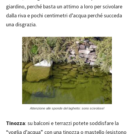
giardino, perché basta un attimo a loro per scivolare
dalla riva e pochi centimetri d’acqua perché succeda
una disgrazia.
Attenzione alle sponde del laghetto: sono scivolose!
Tinozza
: su balconi e terrazzi potete soddisfare la
“voglia d’acqua” con una tinozza o mastello (esistono