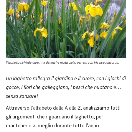
Il laghetto richiede cure, ma dà anche molta gioia, per es. con Iris pseudacorus.
Un laghetto rallegra il giardino e il cuore, con i giochi di
gocce, i fiori che galleggiano, i pesci che nuotano e…
senza zanzare!
Attraverso l'alfabeto dalla A alla Z, analizziamo tutti
gli argomenti che riguardano il laghetto, per
mantenerlo al meglio durante tutto l'anno.