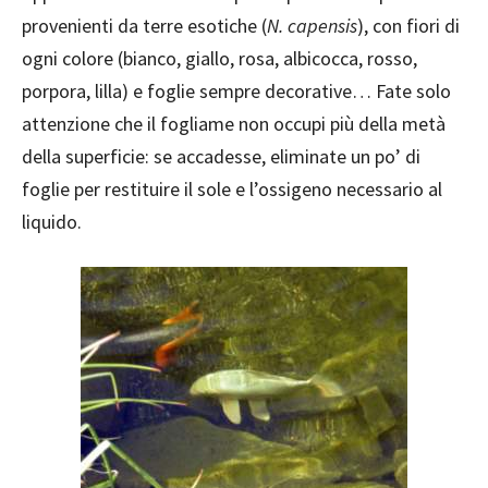
provenienti da terre esotiche (
N. capensis
), con fiori di
ogni colore (bianco, giallo, rosa, albicocca, rosso,
porpora, lilla) e foglie sempre decorative… Fate solo
attenzione che il fogliame non occupi più della metà
della superficie: se accadesse, eliminate un po’ di
foglie per restituire il sole e l’ossigeno necessario al
liquido.