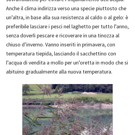
Anche il clima indirizza verso una specie piuttosto che
un’altra, in base alla sua resistenza al caldo o al gelo: è
preferibile lasciare i pesci nel laghetto per tutto l’anno,
senza doverli pescare e ricoverare in una tinozza al
chiuso d’inverno. Vanno inseriti in primavera, con
temperatura tiepida, lasciando il sacchettino con
l’acqua di vendita a mollo per un’oretta in modo che si
abituino gradualmente alla nuova temperatura.