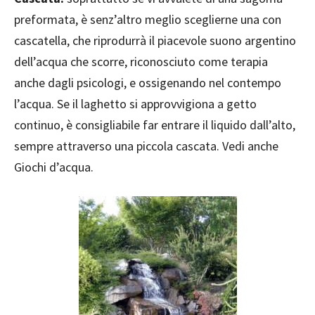
preformata, è senz’altro meglio sceglierne una con
cascatella, che riprodurrà il piacevole suono argentino
dell’acqua che scorre, riconosciuto come terapia
anche dagli psicologi, e ossigenando nel contempo
l’acqua. Se il laghetto si approvvigiona a getto
continuo, è consigliabile far entrare il liquido dall’alto,
sempre attraverso una piccola cascata. Vedi anche
Giochi d’acqua.