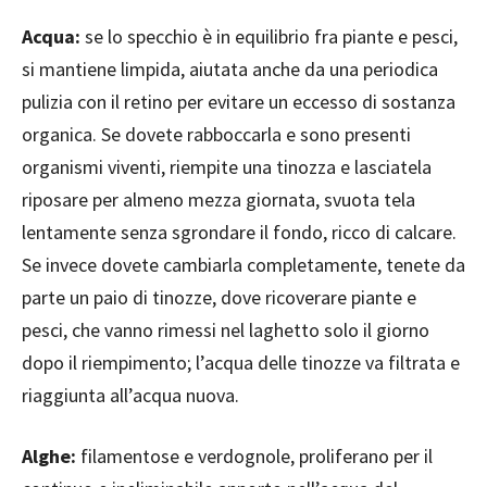
Acqua:
se lo specchio è in equilibrio fra piante e pesci,
si mantiene limpida, aiutata anche da una periodica
pulizia con il retino per evitare un eccesso di sostanza
organica. Se dovete rabboccarla e sono presenti
organismi viventi, riempite una tinozza e lasciatela
riposare per almeno mezza giornata, svuota tela
lentamente senza sgrondare il fondo, ricco di calcare.
Se invece dovete cambiarla completamente, tenete da
parte un paio di tinozze, dove ricoverare piante e
pesci, che vanno rimessi nel laghetto solo il giorno
dopo il riempimento; l’acqua delle tinozze va filtrata e
riaggiunta all’acqua nuova.
Alghe:
filamentose e verdognole, proliferano per il