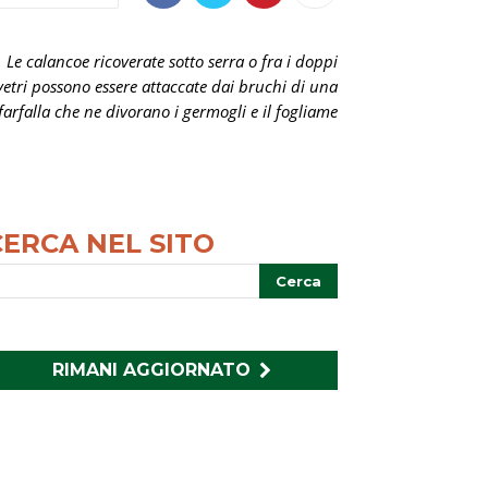
Le calancoe ricoverate sotto serra o fra i doppi
vetri possono essere attaccate dai bruchi di una
farfalla che ne divorano i germogli e il fogliame
CERCA NEL SITO
RIMANI AGGIORNATO