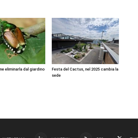
me eliminarla dal giardino
Festa del Cactus, nel 2025 cambia la
sede