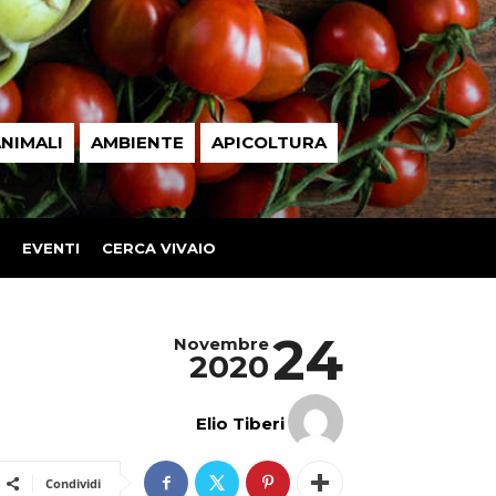
NIMALI
AMBIENTE
APICOLTURA
EVENTI
CERCA VIVAIO
24
Novembre
2020
Elio Tiberi
Condividi