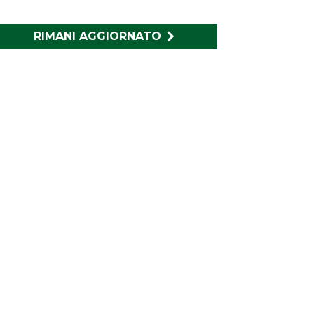
RIMANI AGGIORNATO