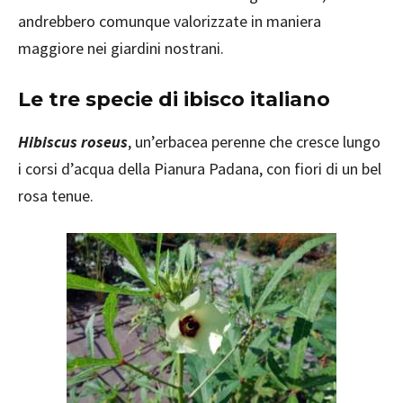
andrebbero comunque valorizzate in maniera
maggiore nei giardini nostrani.
Le tre specie di ibisco italiano
Hibiscus roseus
, un’erbacea perenne che cresce lungo
i corsi d’acqua della Pianura Padana, con fiori di un bel
rosa tenue.