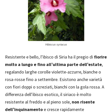
Hibiscus syriacus
Resistente e bello, l’ibisco di Siria ha il pregio di
fiorire
molto a lungo e fino all’ultima parte dell’estate
,
regalando larghe corolle violette-azzurre, bianche o
rosa-rosse fino a settembre. Esistono anche varietà
con fiori doppi o screziati, bianchi con la gola rossa. A
differenza dell’ibisco esotico, il siriaco è molto
resistente al freddo e al pieno sole,
non risente
dell’inquinamento
e cresce rapidamente