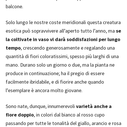
balcone.
Solo lungo le nostre coste meridionali questa creatura
esotica può sopravvivere all’aperto tutto l’anno, ma
se
la coltivate in vaso vi darà soddisfazioni per lungo
tempo
, crescendo generosamente e regalando una
quantità di fiori coloratissimi, spesso più larghi di una
mano. Durano solo un giorno o due, ma la pianta ne
produce in continuazione; ha il pregio di essere
facilmente ibridabile, e di fiorire anche quando
l’esemplare è ancora molto giovane.
Sono nate, dunque, innumerevoli
varietà anche a
fiore doppio
, in colori dal bianco al rosso cupo
passando per tutte le tonalità del giallo, arancio e rosa