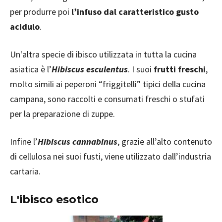
per produrre poi
l’infuso dal caratteristico gusto
acidulo
.
Un'altra specie di ibisco utilizzata in tutta la cucina
asiatica è l’
Hibiscus esculentus
. I suoi
frutti freschi
,
molto simili ai peperoni “friggitelli” tipici della cucina
campana, sono raccolti e consumati freschi o stufati
per la preparazione di zuppe.
Infine l’
Hibiscus cannabinus
, grazie all’alto contenuto
di cellulosa nei suoi fusti, viene utilizzato dall’industria
cartaria.
L'ibisco esotico