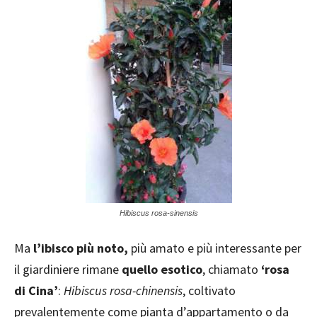
Hibiscus rosa-sinensis
Ma
l’ibisco più noto,
più amato e più interessante per
il giardiniere rimane
quello esotico
, chiamato
‘rosa
di Cina’
:
Hibiscus rosa-chinensis
, coltivato
prevalentemente come pianta d’appartamento o da