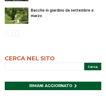
Bacche in giardino da settembre a
marzo
CERCA NEL SITO
RIMANI AGGIORNATO