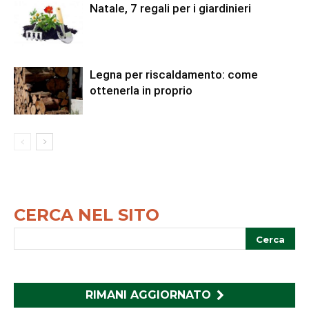
Natale, 7 regali per i giardinieri
Legna per riscaldamento: come
ottenerla in proprio
CERCA NEL SITO
RIMANI AGGIORNATO