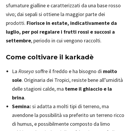
sfumature gialline e caratterizzati da una base rosso
vivo; dai sepali si ottiene la maggior parte dei
prodotti.
Fiorisce in estate, indicativamente da
luglio, per poi regalare i frutti rossi e succosi a
settembre
, periodo in cui vengono raccolti.
Come coltivare il karkadè
La
Roseya
soffre il freddo e ha bisogno di
molto
sole
. Originaria dei Tropici, resiste bene all’umidità
delle stagioni calde, ma
teme il ghiaccio e la
brina
.
Semina:
si adatta a molti tipi di terreno, ma
avendone la possibilità va preferito un terreno ricco
di humus, e possibilmente composto da limo