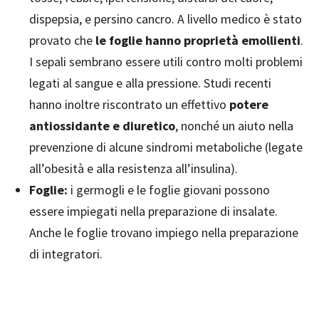
dispepsia, e persino cancro. A livello medico è stato
provato che
le foglie hanno proprietà emollienti
.
I sepali sembrano essere utili contro molti problemi
legati al sangue e alla pressione. Studi recenti
hanno inoltre riscontrato un effettivo
potere
antiossidante e diuretico
, nonché un aiuto nella
prevenzione di alcune sindromi metaboliche (legate
all’obesità e alla resistenza all’insulina).
Foglie:
i germogli e le foglie giovani possono
essere impiegati nella preparazione di insalate.
Anche le foglie trovano impiego nella preparazione
di integratori.