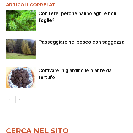
ARTICOLI CORRELATI
Conifere: perché hanno aghi e non
foglie?
Passeggiare nel bosco con saggezza
Coltivare in giardino le piante da
tartufo
CERCA NEL SITO