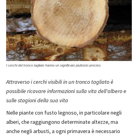
I cerchi del tronco tagliato hanno un significato piuttosto preciso.
Attraverso i cerchi visibili in un tronco tagliato è
possibile ricavare informazioni sulla vita dell'albero e
sulle stagioni della sua vita
Nelle piante con fusto legnoso, in particolare negli
alberi, che raggiungono determinate altezze, ma
anche negli arbusti, a ogni primavera è necessario