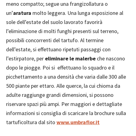
meno compatto; segue una frangizollatura o
un’
aratura
molto leggera. Una lunga esposizione al
sole dell’estate del suolo lavorato favorirà
l’eliminazione di molti funghi presenti sul terreno,
possibili concorrenti del tartufo. Al termine
dell’estate, si effettuano ripetuti passaggi con
l’estirpatore, per
eliminare le malerbe
che nascono
dopo le piogge. Poi si effettuano lo squadro e il
picchettamento a una densità che varia dalle 300 alle
500 piante per ettaro. Alle querce, la cui chioma da
adulte raggiunge grandi dimensioni, si possono
riservare spazi più ampi. Per maggiori e dettagliate
informazioni si consiglia di scaricare la brochure sulla
tartuficoltura dal sito
www.umbraflor.it