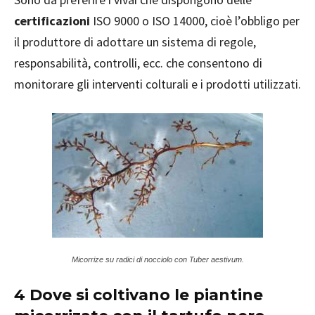
certificazioni
ISO 9000 o ISO 14000, cioè l’obbligo per
il produttore di adottare un sistema di regole,
responsabilità, controlli, ecc. che consentono di
monitorare gli interventi colturali e i prodotti utilizzati.
Micorrize su radici di nocciolo con Tuber aestivum.
4 Dove si coltivano le piantine