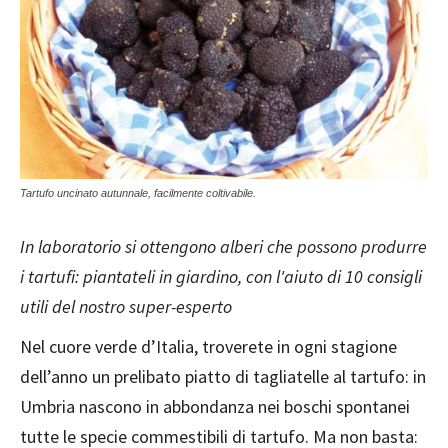
Tartufo uncinato autunnale, facilmente coltivabile.
In laboratorio si ottengono alberi che possono produrre
i tartufi: piantateli in giardino, con l'aiuto di 10 consigli
utili del nostro super-esperto
Nel cuore verde d’Italia, troverete in ogni stagione
dell’anno un prelibato piatto di tagliatelle al tartufo: in
Umbria nascono in abbondanza nei boschi spontanei
tutte le specie commestibili di tartufo. Ma non basta: