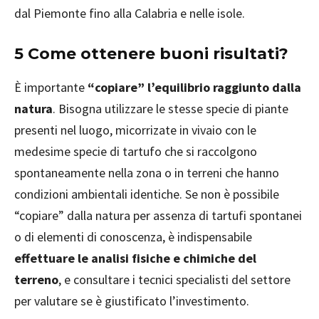
dal Piemonte fino alla Calabria e nelle isole.
5 Come ottenere buoni risultati?
È importante
“copiare” l’equilibrio raggiunto dalla
natura
. Bisogna utilizzare le stesse specie di piante
presenti nel luogo, micorrizate in vivaio con le
medesime specie di tartufo che si raccolgono
spontaneamente nella zona o in terreni che hanno
condizioni ambientali identiche. Se non è possibile
“copiare” dalla natura per assenza di tartufi spontanei
o di elementi di conoscenza, è indispensabile
effettuare le analisi fisiche e chimiche del
terreno
, e consultare i tecnici specialisti del settore
per valutare se è giustificato l’investimento.