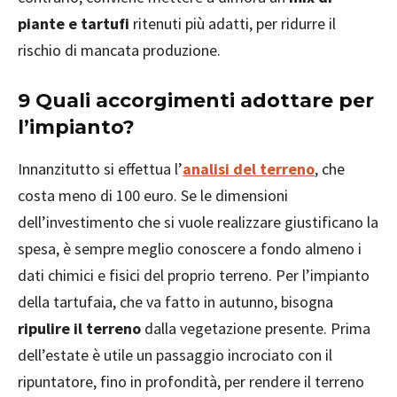
piante e tartufi
ritenuti più adatti, per ridurre il
rischio di mancata produzione.
9 Quali accorgimenti adottare per
l’impianto?
Innanzitutto si effettua l’
analisi del terreno
, che
costa meno di 100 euro. Se le dimensioni
dell’investimento che si vuole realizzare giustificano la
spesa, è sempre meglio conoscere a fondo almeno i
dati chimici e fisici del proprio terreno. Per l’impianto
della tartufaia, che va fatto in autunno, bisogna
ripulire il terreno
dalla vegetazione presente. Prima
dell’estate è utile un passaggio incrociato con il
ripuntatore, fino in profondità, per rendere il terreno