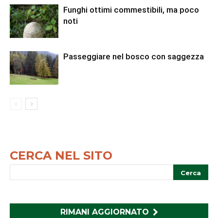
Funghi ottimi commestibili, ma poco
noti
Passeggiare nel bosco con saggezza
CERCA NEL SITO
RIMANI AGGIORNATO