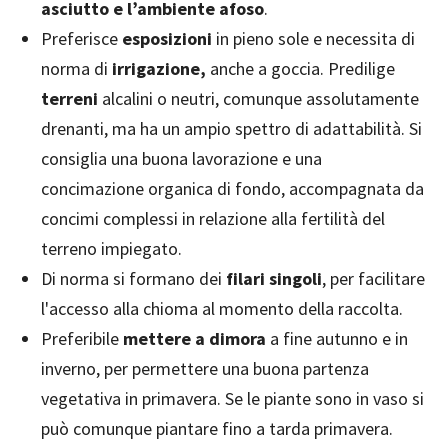
asciutto e l’ambiente afoso
.
Preferisce
esposizioni
in pieno sole e necessita di
norma di
irrigazione,
anche a goccia. Predilige
terreni
alcalini o neutri, comunque assolutamente
drenanti, ma ha un ampio spettro di adattabilità. Si
consiglia una buona lavorazione e una
concimazione organica di fondo, accompagnata da
concimi complessi in relazione alla fertilità del
terreno impiegato.
Di norma si formano dei
filari singoli
, per facilitare
l'accesso alla chioma al momento della raccolta.
Preferibile
mettere a dimora
a fine autunno e in
inverno, per permettere una buona partenza
vegetativa in primavera. Se le piante sono in vaso si
può comunque piantare fino a tarda primavera.