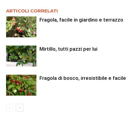
ARTICOLI CORRELATI
Fragola, facile in giardino e terrazzo
Mirtillo, tutti pazzi per lui
Fragola di bosco, irresistibile e facile