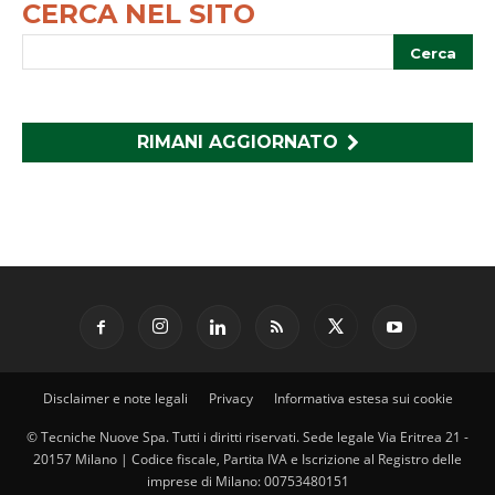
CERCA NEL SITO
RIMANI AGGIORNATO
Disclaimer e note legali
Privacy
Informativa estesa sui cookie
© Tecniche Nuove Spa. Tutti i diritti riservati. Sede legale Via Eritrea 21 -
20157 Milano | Codice fiscale, Partita IVA e Iscrizione al Registro delle
imprese di Milano: 00753480151