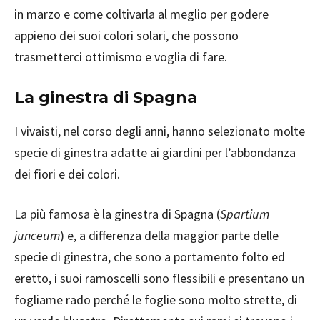
in marzo e come coltivarla al meglio per godere
appieno dei suoi colori solari, che possono
trasmetterci ottimismo e voglia di fare.
La ginestra di Spagna
I vivaisti, nel corso degli anni, hanno selezionato molte
specie di ginestra adatte ai giardini per l’abbondanza
dei fiori e dei colori.
La più famosa è la ginestra di Spagna (
Spartium
junceum
) e, a differenza della maggior parte delle
specie di ginestra, che sono a portamento folto ed
eretto, i suoi ramoscelli sono flessibili e presentano un
fogliame rado perché le foglie sono molto strette, di