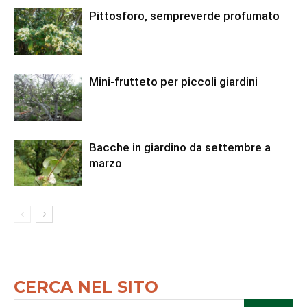
Pittosforo, sempreverde profumato
Mini-frutteto per piccoli giardini
Bacche in giardino da settembre a
marzo
CERCA NEL SITO