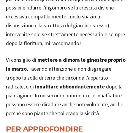
possibile ridurre l’ingombro se la crescita diviene
eccessiva compatibilmente con lo spazio a
disposizione e la struttura del giardino stesso),
intervenite solo se strettamente necessario e sempre
dopo la fioritura, mi raccomando!
Vi consiglio di
mettere a dimora le ginestre proprio
in marzo
, facendo attenzione a non disgregare
troppo la zolla di terra che circonda l’apparato
radicale, e di
innaffiare abbondantemente
dopo la
piantagione. In un secondo momento, le innaffiature
possono essere diradate anche notevolmente, anche
perché sono piante che tollerano la siccità.
PER APPROFONDIRE