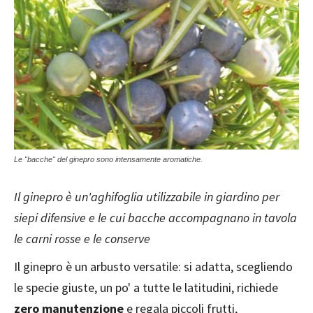
Le "bacche" del ginepro sono intensamente aromatiche.
Il ginepro è un'aghifoglia utilizzabile in giardino per
siepi difensive e le cui bacche accompagnano in tavola
le carni rosse e le conserve
Il ginepro è un arbusto versatile: si adatta, scegliendo
le specie giuste, un po' a tutte le latitudini, richiede
zero manutenzione
e regala piccoli frutti,