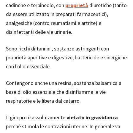
cadinene e terpineolo, con
proprietà
diuretiche (tanto
da essere utilizzato in preparati farmaceutici),
analgesiche (contro reumatismi e artrite) e
disinfettanti delle vie urinarie.
Sono ricchi di tannini, sostanze astringenti con
proprietà aperitive e digestive, battericide e sinergiche
con l'olio essenziale.
Contengono anche una resina, sostanza balsamica a
base di olio essenziale che disinfiamma le vie
respiratorie e le libera dal catarro.
Il ginepro è assolutamente
vietato in gravidanza
perché stimola le contrazioni uterine. In generale va