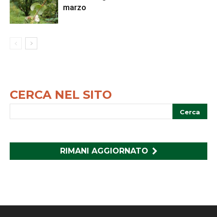
marzo
CERCA NEL SITO
RIMANI AGGIORNATO