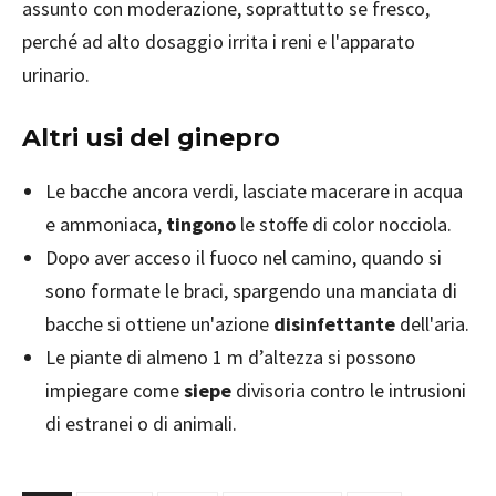
assunto con moderazione, soprattutto se fresco,
perché ad alto dosaggio irrita i reni e l'apparato
urinario.
Altri usi del ginepro
Le bacche ancora verdi, lasciate macerare in acqua
e ammoniaca,
tingono
le stoffe di color nocciola.
Dopo aver acceso il fuoco nel camino, quando si
sono formate le braci, spargendo una manciata di
bacche si ottiene un'azione
disinfettante
dell'aria.
Le piante di almeno 1 m d’altezza si possono
impiegare come
siepe
divisoria contro le intrusioni
di estranei o di animali.