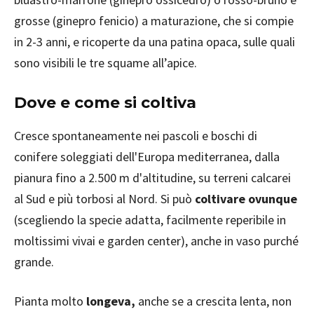
grosse (ginepro fenicio) a maturazione, che si compie
in 2-3 anni, e ricoperte da una patina opaca, sulle quali
sono visibili le tre squame all’apice.
Dove e come si coltiva
Cresce spontaneamente nei pascoli e boschi di
conifere soleggiati dell'Europa mediterranea, dalla
pianura fino a 2.500 m d'altitudine, su terreni calcarei
al Sud e più torbosi al Nord. Si può
coltivare ovunque
(scegliendo la specie adatta, facilmente reperibile in
moltissimi vivai e garden center), anche in vaso purché
grande.
Pianta molto
longeva,
anche se a crescita lenta, non