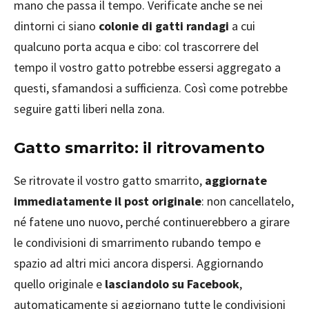
mano che passa il tempo. Verificate anche se nei
dintorni ci siano
colonie di gatti randagi
a cui
qualcuno porta acqua e cibo: col trascorrere del
tempo il vostro gatto potrebbe essersi aggregato a
questi, sfamandosi a sufficienza. Così come potrebbe
seguire gatti liberi nella zona.
Gatto smarrito: il ritrovamento
Se ritrovate il vostro gatto smarrito,
aggiornate
immediatamente il post originale
: non cancellatelo,
né fatene uno nuovo, perché continuerebbero a girare
le condivisioni di smarrimento rubando tempo e
spazio ad altri mici ancora dispersi. Aggiornando
quello originale e
lasciandolo su Facebook
,
automaticamente si aggiornano tutte le condivisioni