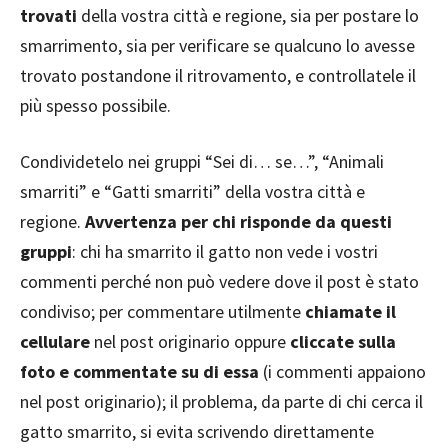
trovati
della vostra città e regione, sia per postare lo
smarrimento, sia per verificare se qualcuno lo avesse
trovato postandone il ritrovamento, e controllatele il
più spesso possibile.
Condividetelo nei gruppi “Sei di… se…”, “Animali
smarriti” e “Gatti smarriti” della vostra città e
regione.
Avvertenza per chi risponde da questi
gruppi
: chi ha smarrito il gatto non vede i vostri
commenti perché non può vedere dove il post è stato
condiviso; per commentare utilmente
chiamate il
cellulare
nel post originario oppure
cliccate sulla
foto e commentate su di essa
(i commenti appaiono
nel post originario); il problema, da parte di chi cerca il
gatto smarrito, si evita scrivendo direttamente