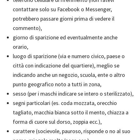
contattare solo su Facebook o Messenger,
potrebbero passare giorni prima di vedere il
commento),
giorno di sparizione ed eventualmente anche
orario,
luogo di sparizione (via e numero civico, paese o
città con indicazione del quartiere), meglio se
indicando anche un negozio, scuola, ente o altro
punto geografico noto a tutti in zona,
sesso (per i maschi indicare se intero o sterilizzato),
segni particolari (es. coda mozzata, orecchio
tagliato, macchia bianca sotto il mento, chiazza a
forma di cuore sul dorso, zoppia ecc.),
carattere (socievole, pauroso, risponde o no al suo