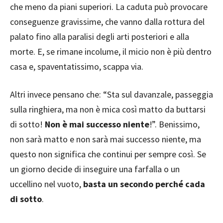
che meno da piani superiori. La caduta può provocare
conseguenze gravissime, che vanno dalla rottura del
palato fino alla paralisi degli arti posteriori e alla
morte. E, se rimane incolume, il micio non è più dentro
casa e, spaventatissimo, scappa via.
Altri invece pensano che: “Sta sul davanzale, passeggia
sulla ringhiera, ma non è mica così matto da buttarsi
di sotto!
Non è mai successo niente
!”. Benissimo,
non sarà matto e non sarà mai successo niente, ma
questo non significa che continui per sempre così. Se
un giorno decide di inseguire una farfalla o un
uccellino nel vuoto,
basta un secondo perché cada
di sotto
.