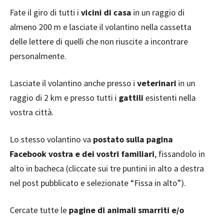
Fate il giro di tutti i
vicini di casa
in un raggio di
almeno 200 m e lasciate il volantino nella cassetta
delle lettere di quelli che non riuscite a incontrare
personalmente.
Lasciate il volantino anche presso i
veterinari
in un
raggio di 2 km e presso tutti i
gattili
esistenti nella
vostra città.
Lo stesso volantino va
postato sulla pagina
Facebook vostra e dei vostri familiari
, fissandolo in
alto in bacheca (cliccate sui tre puntini in alto a destra
nel post pubblicato e selezionate “Fissa in alto”).
Cercate tutte le
pagine di animali smarriti e/o