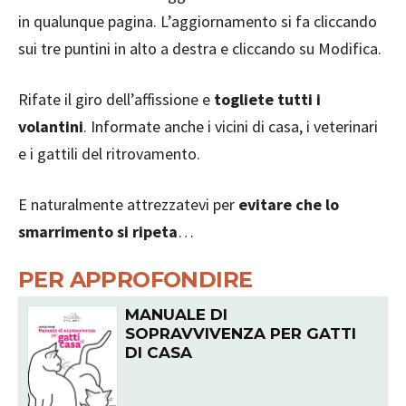
in qualunque pagina. L’aggiornamento si fa cliccando
sui tre puntini in alto a destra e cliccando su Modifica.
Rifate il giro dell’affissione e
togliete tutti i
volantini
. Informate anche i vicini di casa, i veterinari
e i gattili del ritrovamento.
E naturalmente attrezzatevi per
evitare che lo
smarrimento si ripeta
…
PER APPROFONDIRE
MANUALE DI
SOPRAVVIVENZA PER GATTI
DI CASA