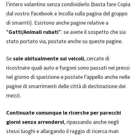
l’intero volantino senza condividerlo (basta fare Copia
dal vostro Facebook e Incolla sulla pagina del gruppo
di smarriti). Esistono anche pagine relative a
“
Gatti/Animali rubati
”: se avete il sospetto che sia
stato portato via, postate anche su queste pagine.
Se
sale abitualmente sui veicoli
, cercate di
ricostruire quali auto e furgoni sono passati nei pressi
nel giorno di sparizione e postate l’appello anche nelle
pagine di smarrimenti delle città di destinazione dei
mezzi.
Continuate comunque le ricerche per parecchi
giorni senza arrendervi
, ripassando anche negli
stessi luoghi e allargando il raggio di ricerca man