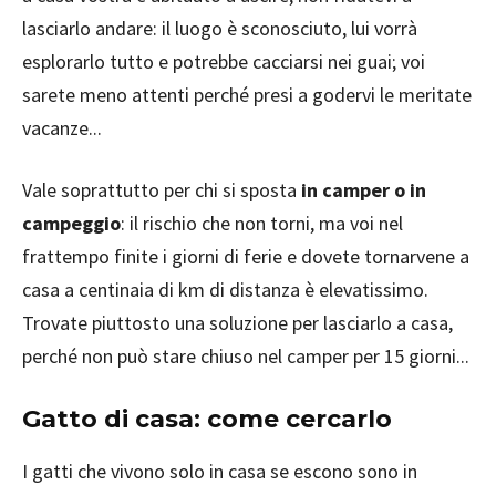
lasciarlo andare: il luogo è sconosciuto, lui vorrà
esplorarlo tutto e potrebbe cacciarsi nei guai; voi
sarete meno attenti perché presi a godervi le meritate
vacanze...
Vale soprattutto per chi si sposta
in camper o in
campeggio
: il rischio che non torni, ma voi nel
frattempo finite i giorni di ferie e dovete tornarvene a
casa a centinaia di km di distanza è elevatissimo.
Trovate piuttosto una soluzione per lasciarlo a casa,
perché non può stare chiuso nel camper per 15 giorni...
Gatto di casa: come cercarlo
I gatti che vivono solo in casa se escono sono in