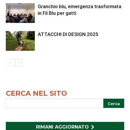
Granchio blu, emergenza trasformata
in Fil Blu per gatti
ATTACCHI DI DESIGN 2025
CERCA NEL SITO
RIMANI AGGIORNATO