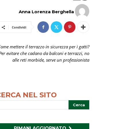
Anna Lorenza Berghella
Condividi
ome mettere il terrazzo in sicurezza per i gatti?
Per evitare che cadano da balconi e terrazzi, no
alle reti morbide, serve un professionista
CERCA NEL SITO
RIMANI AGGIORNATO