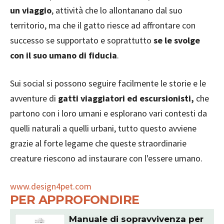
un viaggio
, attività che lo allontanano dal suo
territorio, ma che il gatto riesce ad affrontare con
successo se supportato e soprattutto
se le svolge
con il suo umano di fiducia
.
Sui social si possono seguire facilmente le storie e le
avventure di
gatti viaggiatori ed escursionisti,
che
partono con i loro umani e esplorano vari contesti da
quelli naturali a quelli urbani, tutto questo avviene
grazie al forte legame che queste straordinarie
creature riescono ad instaurare con l'essere umano.
www.design4pet.com
PER APPROFONDIRE
Manuale di sopravvivenza per