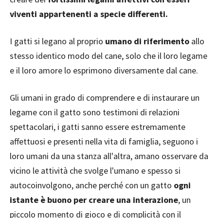
viventi appartenenti a specie differenti.
I gatti si legano al proprio
umano di riferimento
allo
stesso identico modo del cane, solo che il loro legame
e il loro amore lo esprimono diversamente dal cane.
Gli umani in grado di comprendere e di instaurare un
legame con il gatto sono testimoni di relazioni
spettacolari, i gatti sanno essere estremamente
affettuosi e presenti nella vita di famiglia, seguono i
loro umani da una stanza all'altra, amano osservare da
vicino le attività che svolge l'umano e spesso si
autocoinvolgono, anche perché con un gatto
ogni
istante è buono per creare una interazione
, un
piccolo momento di gioco e di complicità con il