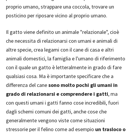
proprio umano, strappare una coccola, trovare un
posticino per riposare vicino al proprio umano.
Il gatto viene definito un animale "relazionale", cioè
che necessita di relazionarsi con umani e animali di
altre specie, crea legami con il cane di casa e altri
animali domestici, la famiglia e l'umano di riferimento
con il quale un gatto è letteralmente in grado di fare
qualsiasi cosa. Ma è importante specificare che a
differenza del cane
sono molto pochi gli umani in
grado di relazionarsi e comprendere i gatti
, ma
con questi umani i gatti fanno cose incredibili, fuori
dagli schemi comuni dei gatti, anche cose che
generalmente vengono viste come situazioni
stressorie per il felino come ad esempio
un trasloco o