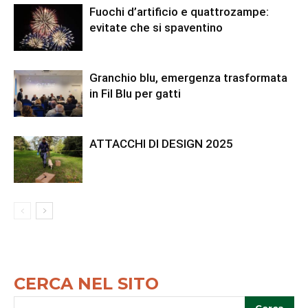
Fuochi d’artificio e quattrozampe:
evitate che si spaventino
Granchio blu, emergenza trasformata
in Fil Blu per gatti
ATTACCHI DI DESIGN 2025
CERCA NEL SITO