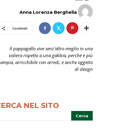
Anna Lorenza Berghella
Condividi
Il pappagallo vive senz'altro meglio in una
voliera rispetto a una gabbia, perché è più
ampia, arricchibile con arredi, e anche oggetto
di design
CERCA NEL SITO