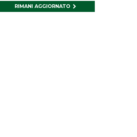
RIMANI AGGIORNATO