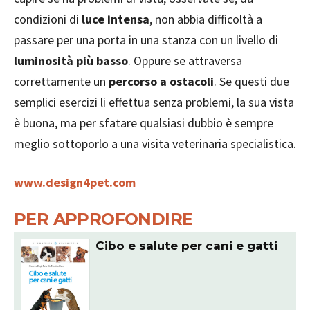
condizioni di
luce intensa
, non abbia difficoltà a
passare per una porta in una stanza con un livello di
luminosità più basso
. Oppure se attraversa
correttamente un
percorso a ostacoli
. Se questi due
semplici esercizi li effettua senza problemi, la sua vista
è buona, ma per sfatare qualsiasi dubbio è sempre
meglio sottoporlo a una visita veterinaria specialistica.
www.design4pet.com
PER APPROFONDIRE
Cibo e salute per cani e gatti