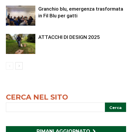
Granchio blu, emergenza trasformata
in Fil Blu per gatti
ATTACCHI DI DESIGN 2025
CERCA NEL SITO
RIMANI AGGIORNATO