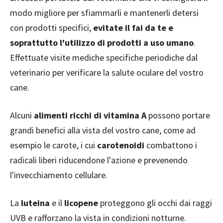
modo migliore per sfiammarli e mantenerli detersi
con prodotti specifici,
evitate il fai da te e
soprattutto l'utilizzo di prodotti a uso umano
.
Effettuate visite mediche specifiche periodiche dal
veterinario per verificare la salute oculare del vostro
cane.
Alcuni
alimenti ricchi di vitamina A
possono portare
grandi benefici alla vista del vostro cane, come ad
esempio le carote, i cui
carotenoidi
combattono i
radicali liberi riducendone l'azione e prevenendo
l'invecchiamento cellulare.
La
luteina
e il
licopene
proteggono gli occhi dai raggi
UVB e rafforzano la vista in condizioni notturne.