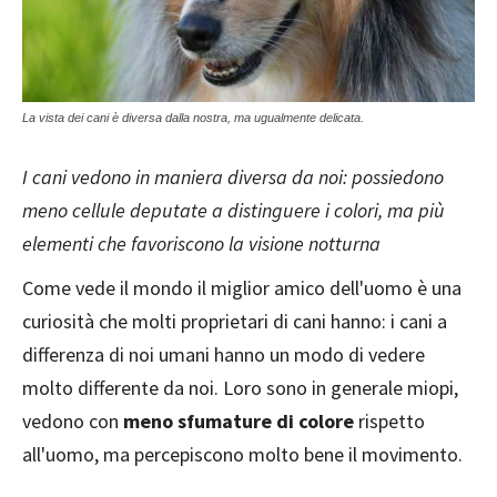
La vista dei cani è diversa dalla nostra, ma ugualmente delicata.
I cani vedono in maniera diversa da noi: possiedono
meno cellule deputate a distinguere i colori, ma più
elementi che favoriscono la visione notturna
Come vede il mondo il miglior amico dell'uomo è una
curiosità che molti proprietari di cani hanno: i cani a
differenza di noi umani hanno un modo di vedere
molto differente da noi. Loro sono in generale miopi,
vedono con
meno sfumature di colore
rispetto
all'uomo, ma percepiscono molto bene il movimento.