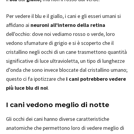
Per vedere il blu e il giallo, i cani e gli esseri umani si
affidano ai
neuroni all'interno della retina
dell'occhio: dove noi vediamo rosso o verde, loro
vedono sfumature di grigio e si è scoperto che il
cristallino negli occhi di un cane trasmettono quantità
significative di luce ultravioletta, un tipo di lunghezze
d’onda che sono invece bloccate dal cristallino umano;
questo ci fa ipotizzare che
i cani potrebbero vedere
più luce blu di noi
.
I cani vedono meglio di notte
Gli occhi dei cani hanno diverse caratteristiche
anatomiche che permettono loro di vedere meglio di