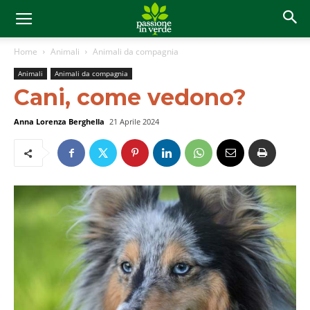
Home
Animali
Animali da compagnia
Animali
Animali da compagnia
Cani, come vedono?
Anna Lorenza Berghella
21 Aprile 2024