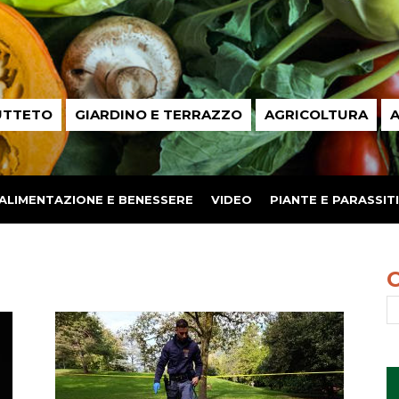
UTTETO
GIARDINO E TERRAZZO
AGRICOLTURA
A
ALIMENTAZIONE E BENESSERE
VIDEO
PIANTE E PARASSITI