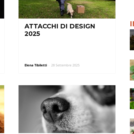
ATTACCHI DI DESIGN
2025
Elena Tibiletti
-
28 Settembre 2025