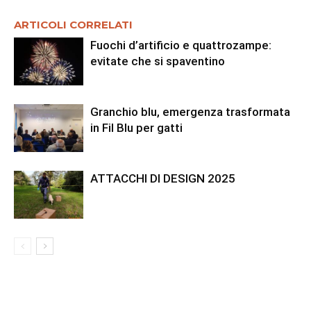
ARTICOLI CORRELATI
Fuochi d’artificio e quattrozampe:
evitate che si spaventino
Granchio blu, emergenza trasformata
in Fil Blu per gatti
ATTACCHI DI DESIGN 2025