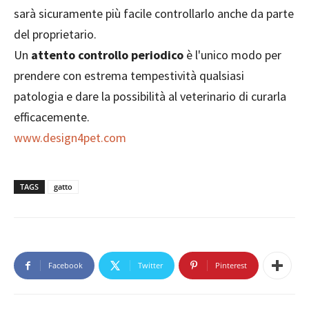
sarà sicuramente più facile controllarlo anche da parte
del proprietario.
Un
attento controllo periodico
è l'unico modo per
prendere con estrema tempestività qualsiasi
patologia e dare la possibilità al veterinario di curarla
efficacemente.
www.design4pet.com
TAGS
gatto
Facebook
Twitter
Pinterest