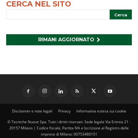
CERCA NEL SITO
RIMANI AGGIORNATO
Disclaimer e note legali
Privacy
Informativa estesa sui cookie
© Tecniche Nuove Spa. Tutti i diritti riservati. Sede legale Via Eritrea 21 -
20157 Milano | Codice fiscale, Partita IVA e Iscrizione al Registro delle
imprese di Milano: 00753480151