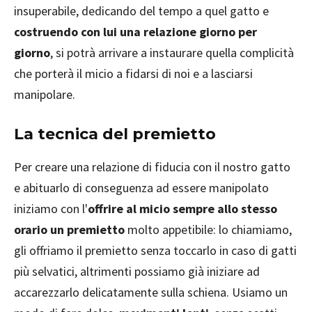
insuperabile, dedicando del tempo a quel gatto e
costruendo con lui una relazione giorno per
giorno
, si potrà arrivare a instaurare quella complicità
che porterà il micio a fidarsi di noi e a lasciarsi
manipolare.
La tecnica del premietto
Per creare una relazione di fiducia con il nostro gatto
e abituarlo di conseguenza ad essere manipolato
iniziamo con l'
offrire al micio sempre allo stesso
orario un premietto
molto appetibile: lo chiamiamo,
gli offriamo il premietto senza toccarlo in caso di gatti
più selvatici, altrimenti possiamo già iniziare ad
accarezzarlo delicatamente sulla schiena. Usiamo un