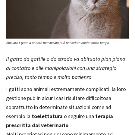
Abituare il gatto a essere manipolato può richiedere anche molto tempo.
Il gatto da gattile o da strada va abituato pian piano
al contatto e alle manipolazioni con una strategia
precisa, tanto tempo e molta pazienza
I gatti sono animali estremamente complicati, la loro
gestione può in alcuni casi risultare difficoltosa
soprattutto in determinate situazioni come ad
esempio la
toelettatura
o seguire una
terapia
prescritta dal veterinario
.
Molti proprietari non riescono minimamente ad