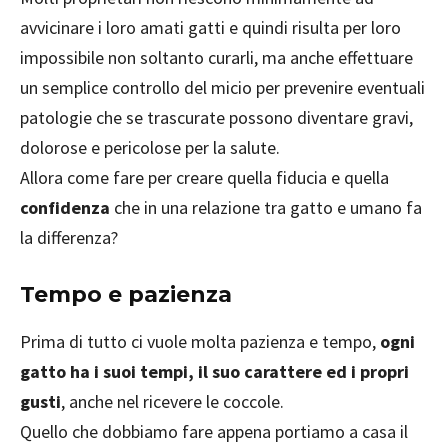
avvicinare i loro amati gatti e quindi risulta per loro
impossibile non soltanto curarli, ma anche effettuare
un semplice controllo del micio per prevenire eventuali
patologie che se trascurate possono diventare gravi,
dolorose e pericolose per la salute.
Allora come fare per creare quella fiducia e quella
confidenza
che in una relazione tra gatto e umano fa
la differenza?
Tempo e pazienza
Prima di tutto ci vuole molta pazienza e tempo,
ogni
gatto ha i suoi tempi, il suo carattere ed i propri
gusti
, anche nel ricevere le coccole.
Quello che dobbiamo fare appena portiamo a casa il