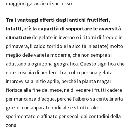
maggiori garanzie di successo.
Tra i vantaggi offerti dagli antichi fruttiferi,
infatti, c’è la capacità di sopportare le avversità
climatiche
(le gelate in inverno o i ritorni di freddo in
primavera, il caldo torrido e la siccità in estate) molto
meglio delle varietà moderne, che non sempre si
adattano a ogni zona geografica. Questo significa che
non si rischia di perdere il raccolto per una gelata
improvvisa a inizio aprile, perché la pianta magari
fiorisce alla fine del mese, né di vedere i frutti cadere
per mancanza d’acqua, perché l’albero sa centellinarla
grazie a un apparato radicale e strutturale
sperimentato e affinato per secoli dai contadini della
zona.