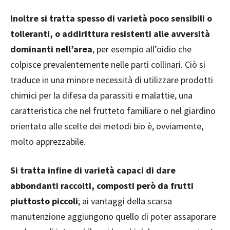
Inoltre si tratta spesso di varietà poco sensibili o
tolleranti, o addirittura resistenti alle avversità
dominanti nell’area
, per esempio all’oidio che
colpisce prevalentemente nelle parti collinari. Ciò si
traduce in una minore necessità di utilizzare prodotti
chimici per la difesa da parassiti e malattie, una
caratteristica che nel frutteto familiare o nel giardino
orientato alle scelte dei metodi bio è, ovviamente,
molto apprezzabile.
Si tratta infine di varietà capaci di dare
abbondanti raccolti, composti però da frutti
piuttosto piccoli
; ai vantaggi della scarsa
manutenzione aggiungono quello di poter assaporare