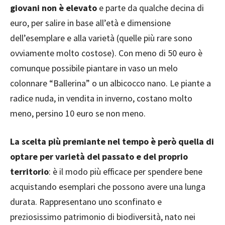
giovani non è elevato
e parte da qualche decina di
euro, per salire in base all’età e dimensione
dell’esemplare e alla varietà (quelle più rare sono
ovviamente molto costose). Con meno di 50 euro è
comunque possibile piantare in vaso un melo
colonnare “Ballerina” o un albicocco nano. Le piante a
radice nuda, in vendita in inverno, costano molto
meno, persino 10 euro se non meno.
La scelta più premiante nel tempo è però quella di
optare per varietà del passato e del proprio
territorio
: è il modo più efficace per spendere bene
acquistando esemplari che possono avere una lunga
durata. Rappresentano uno sconfinato e
preziosissimo patrimonio di biodiversità, nato nei