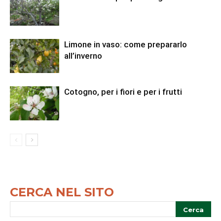
Limone in vaso: come prepararlo
all’inverno
Cotogno, per i fiori e per i frutti
CERCA NEL SITO