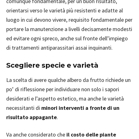
comunque fondamentale, per un buon risultato,
orientarsi verso le varietà più resistenti e adatte al
luogo in cui devono vivere, requisito fondamentale per
portare la manutenzione a livelli decisamente modesti
ed evitare ogni spreco, anche sul fronte dell’impiego
di trattamenti antiparassitari assai inquinanti.
Scegliere specie e varietà
La scelta di avere qualche albero da frutto richiede un
po’ di riflessione per individuare non solo i sapori
desiderati e l’aspetto estetico, ma anche le varietà
necessitanti di
minori interventi a fronte di un
risultato appagante
.
Va anche considerato che
il costo delle piante