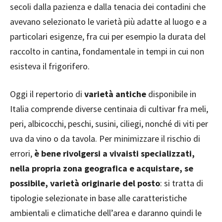
secoli dalla pazienza e dalla tenacia dei contadini che
avevano selezionato le varietà più adatte al luogo e a
particolari esigenze, fra cui per esempio la durata del
raccolto in cantina, fondamentale in tempi in cui non
esisteva il frigorifero.
Oggi il repertorio di
varietà antiche
disponibile in
Italia comprende diverse centinaia di cultivar fra meli,
peri, albicocchi, peschi, susini, ciliegi, nonché di viti per
uva da vino o da tavola. Per minimizzare il rischio di
errori,
è bene rivolgersi a vivaisti specializzati,
nella propria zona geografica e acquistare, se
possibile, varietà originarie del posto
: si tratta di
tipologie selezionate in base alle caratteristiche
ambientali e climatiche dell’area e daranno quindi le