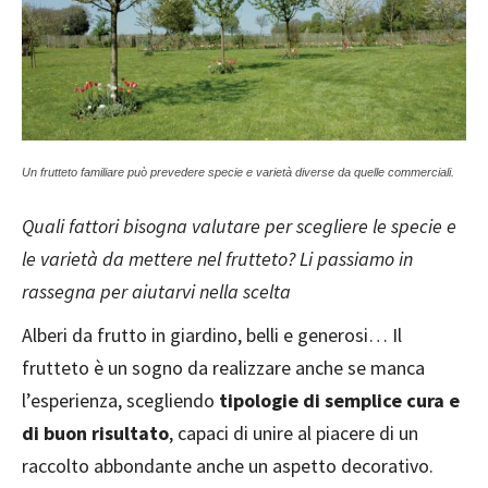
Un frutteto familiare può prevedere specie e varietà diverse da quelle commerciali.
Quali fattori bisogna valutare per scegliere le specie e
le varietà da mettere nel frutteto? Li passiamo in
rassegna per aiutarvi nella scelta
Alberi da frutto in giardino, belli e generosi… Il
frutteto è un sogno da realizzare anche se manca
l’esperienza, scegliendo
tipologie di semplice cura e
di buon risultato
, capaci di unire al piacere di un
raccolto abbondante anche un aspetto decorativo.