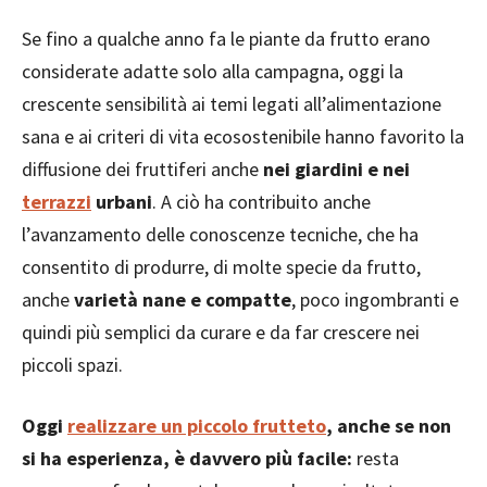
Se fino a qualche anno fa le piante da frutto erano
considerate adatte solo alla campagna, oggi la
crescente sensibilità ai temi legati all’alimentazione
sana e ai criteri di vita ecosostenibile hanno favorito la
diffusione dei fruttiferi anche
nei giardini e nei
terrazzi
urbani
. A ciò ha contribuito anche
l’avanzamento delle conoscenze tecniche, che ha
consentito di produrre, di molte specie da frutto,
anche
varietà nane e compatte
, poco ingombranti e
quindi più semplici da curare e da far crescere nei
piccoli spazi.
Oggi
realizzare un piccolo frutteto
, anche se non
si ha esperienza, è davvero più facile:
resta