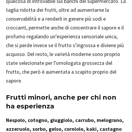
qualcosa di introvabile sui banchi del supermercato. La
taglia ridotta dei frutti, oltre ad aumentarne la
conservabilità e a renderli in genere più sodi e
croccanti, permette anche di concentrare il sapore e il
profumo regalando un’esperienza sensoriale unica,
che si perde invece se il frutto s’ingrossa e diviene più
acquoso. Del resto, le varietà moderne sono proprio
state selezionate per l’omologata grossezza del
frutto, che però è aumentata a scapito proprio del
sapore.
Frutti minori, anche per chi non
ha esperienza
Nespolo, cotogno, giuggiolo, carrubo, melograno,
azzeruolo, sorbo, gelso, corniolo, kaki, castagno