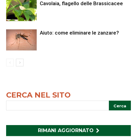
Cavolaia, flagello delle Brassicacee
Aiuto: come eliminare le zanzare?
CERCA NEL SITO
RIMANI AGGIORNATO