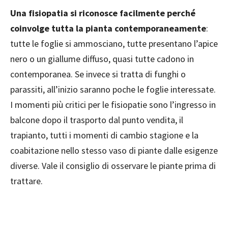
Una fisiopatia si riconosce facilmente perché
coinvolge tutta la pianta contemporaneamente
:
tutte le foglie si ammosciano, tutte presentano l’apice
nero o un giallume diffuso, quasi tutte cadono in
contemporanea. Se invece si tratta di funghi o
parassiti, all’inizio saranno poche le foglie interessate.
I momenti più critici per le fisiopatie sono l’ingresso in
balcone dopo il trasporto dal punto vendita, il
trapianto, tutti i momenti di cambio stagione e la
coabitazione nello stesso vaso di piante dalle esigenze
diverse. Vale il consiglio di osservare le piante prima di
trattare.