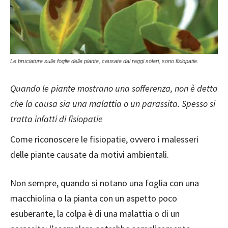
Le bruciature sulle foglie delle piante, causate dai raggi solari, sono fisiopatie.
Quando le piante mostrano una sofferenza, non è detto
che la causa sia una malattia o un parassita. Spesso si
tratta infatti di fisiopatie
Come riconoscere le fisiopatie, ovvero i malesseri
delle piante causate da motivi ambientali.
Non sempre, quando si notano una foglia con una
macchiolina o la pianta con un aspetto poco
esuberante, la colpa è di una malattia o di un