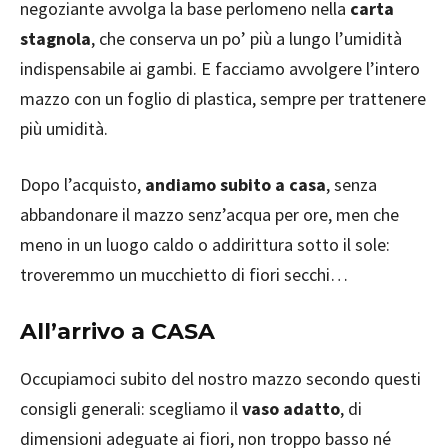
negoziante avvolga la base perlomeno nella
carta
stagnola
, che conserva un po’ più a lungo l’umidità
indispensabile ai gambi. E facciamo avvolgere l’intero
mazzo con un foglio di plastica, sempre per trattenere
più umidità.
Dopo l’acquisto,
andiamo subito a casa
, senza
abbandonare il mazzo senz’acqua per ore, men che
meno in un luogo caldo o addirittura sotto il sole:
troveremmo un mucchietto di fiori secchi…
All’arrivo a CASA
Occupiamoci subito del nostro mazzo secondo questi
consigli generali: scegliamo il
vaso adatto
, di
dimensioni adeguate ai fiori, non troppo basso né