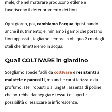
mele, che nel maturare producono etilene e
favoriscono il deterioramento dei fiori.
Ogni giorno, poi,
cambiamo l’acqua
ripristinando
anche il nutrimento; eliminiamo i gambi che portano
fiori appassiti; tagliamo sempre in obliquo 2 cm degli
steli che rimetteremo in acqua.
Quali COLTIVARE in giardino
Scegliamo specie facili da
coltivare
e
resistenti a
malattie e parassiti
, ma anche caratterizzate da
profumo, steli robusti o allungati, assenza di polline
che potrebbe danneggiare tessuti o superfici,
possibilità di essiccare le infiorescenze.