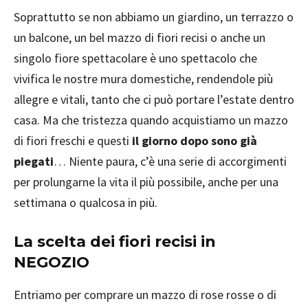
Soprattutto se non abbiamo un giardino, un terrazzo o
un balcone, un bel mazzo di fiori recisi o anche un
singolo fiore spettacolare è uno spettacolo che
vivifica le nostre mura domestiche, rendendole più
allegre e vitali, tanto che ci può portare l’estate dentro
casa. Ma che tristezza quando acquistiamo un mazzo
di fiori freschi e questi
il giorno dopo sono già
piegati
… Niente paura, c’è una serie di accorgimenti
per prolungarne la vita il più possibile, anche per una
settimana o qualcosa in più.
La scelta dei fiori recisi in
NEGOZIO
Entriamo per comprare un mazzo di rose rosse o di