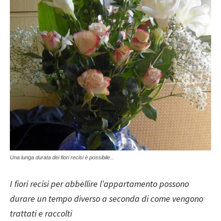
Una lunga durata dei fiori recisi è possibile...
I fiori recisi per abbellire l’appartamento possono
durare un tempo diverso a seconda di come vengono
trattati e raccolti