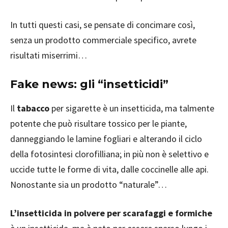
In tutti questi casi, se pensate di concimare così,
senza un prodotto commerciale specifico, avrete
risultati miserrimi…
Fake news: gli “insetticidi”
Il
tabacco
per sigarette è un insetticida, ma talmente
potente che può risultare tossico per le piante,
danneggiando le lamine fogliari e alterando il ciclo
della fotosintesi clorofilliana; in più non è selettivo e
uccide tutte le forme di vita, dalle coccinelle alle api.
Nonostante sia un prodotto “naturale”…
L’insetticida in polvere per scarafaggi e formiche