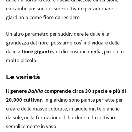
entrambe possono essere coltivate per adornare il
giardino o come fiore da recidere.
Un altro parametro per suddividere le dalie è la
grandezza del fiore: possiamo così individuare delle
dalie a
fiore gigante,
di dimensione media, piccolo o
molto piccolo.
Le varietà
Il genere
Dahlia
comprende circa 30 specie e più di
20.000 cultivar
. In giardino sono piante perfette per
creare delle masse colorate, in aiuole miste o anche
da sole, nella formazione di bordure o da coltivare
semplicemente in vaso.