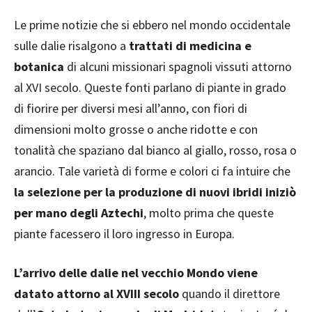
Le prime notizie che si ebbero nel mondo occidentale
sulle dalie risalgono a
trattati di medicina e
botanica
di alcuni missionari spagnoli vissuti attorno
al XVI secolo. Queste fonti parlano di piante in grado
di fiorire per diversi mesi all’anno, con fiori di
dimensioni molto grosse o anche ridotte e con
tonalità che spaziano dal bianco al giallo, rosso, rosa o
arancio. Tale varietà di forme e colori ci fa intuire che
la selezione per la produzione di nuovi ibridi iniziò
per mano degli Aztechi
, molto prima che queste
piante facessero il loro ingresso in Europa.
L’arrivo delle dalie nel vecchio Mondo viene
datato attorno al XVIII secolo
quando il direttore