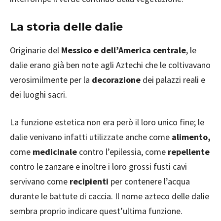
La storia delle dalie
Originarie del
Messico e dell’America centrale
, le
dalie erano già ben note agli Aztechi che le coltivavano
verosimilmente per la
decorazione
dei palazzi reali e
dei luoghi sacri.
La funzione estetica non era però il loro unico fine; le
dalie venivano infatti utilizzate anche come
alimento,
come
medicinale
contro l’epilessia, come
repellente
contro le zanzare e inoltre i loro grossi fusti cavi
servivano come
recipienti
per contenere l’acqua
durante le battute di caccia. Il nome azteco delle dalie
sembra proprio indicare quest’ultima funzione.