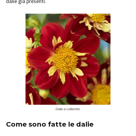
dalie già presenti.
Dalia a collaretto.
Come sono fatte le dalie