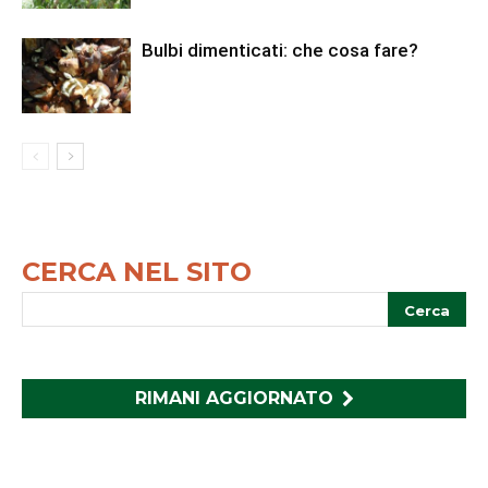
Bulbi dimenticati: che cosa fare?
CERCA NEL SITO
RIMANI AGGIORNATO