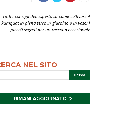
Tutti i consigli dell'esperto su come coltivare il
kumquat in piena terra in giardino o in vaso: i
piccoli segreti per un raccolto eccezionale
CERCA NEL SITO
RIMANI AGGIORNATO