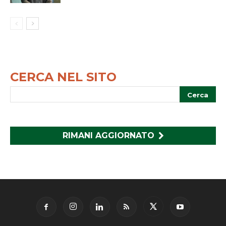
CERCA NEL SITO
RIMANI AGGIORNATO