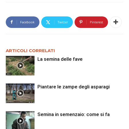
Facebook
Twitter
Pinterest
ARTICOLI CORRELATI
La semina delle fave
Piantare le zampe degli asparagi
Semina in semenzaio: come si fa