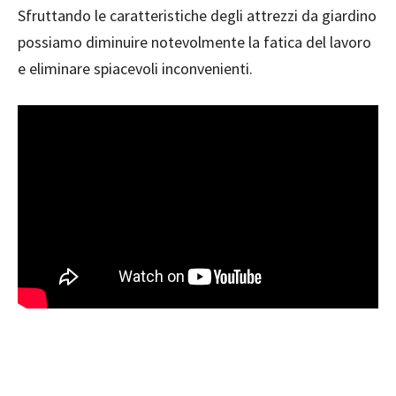
Sfruttando le caratteristiche degli attrezzi da giardino
possiamo diminuire notevolmente la fatica del lavoro
e eliminare spiacevoli inconvenienti.