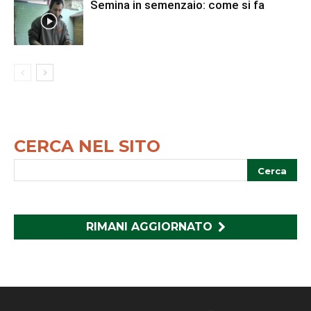
Semina in semenzaio: come si fa
CERCA NEL SITO
RIMANI AGGIORNATO