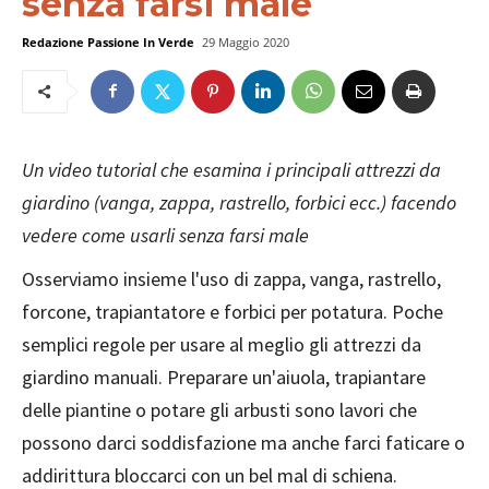
senza farsi male
Redazione Passione In Verde
29 Maggio 2020
Un video tutorial che esamina i principali attrezzi da
giardino (vanga, zappa, rastrello, forbici ecc.) facendo
vedere come usarli senza farsi male
Osserviamo insieme l'uso di zappa, vanga, rastrello,
forcone, trapiantatore e forbici per potatura. Poche
semplici regole per usare al meglio gli attrezzi da
giardino manuali. Preparare un'aiuola, trapiantare
delle piantine o potare gli arbusti sono lavori che
possono darci soddisfazione ma anche farci faticare o
addirittura bloccarci con un bel mal di schiena.