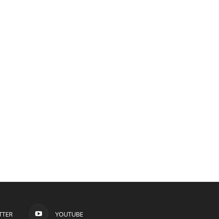
TTER
YOUTUBE