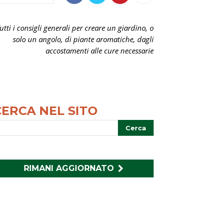
utti i consigli generali per creare un giardino, o
solo un angolo, di piante aromatiche, dagli
accostamenti alle cure necessarie
CERCA NEL SITO
RIMANI AGGIORNATO