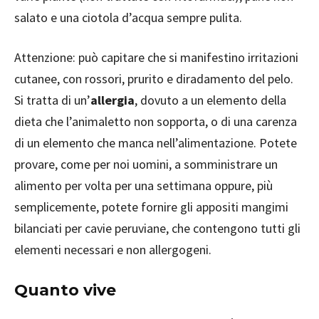
salato e una ciotola d’acqua sempre pulita.
Attenzione: può capitare che si manifestino irritazioni
cutanee, con rossori, prurito e diradamento del pelo.
Si tratta di un’
allergia
, dovuto a un elemento della
dieta che l’animaletto non sopporta, o di una carenza
di un elemento che manca nell’alimentazione. Potete
provare, come per noi uomini, a somministrare un
alimento per volta per una settimana oppure, più
semplicemente, potete fornire gli appositi mangimi
bilanciati per cavie peruviane, che contengono tutti gli
elementi necessari e non allergogeni.
Quanto vive