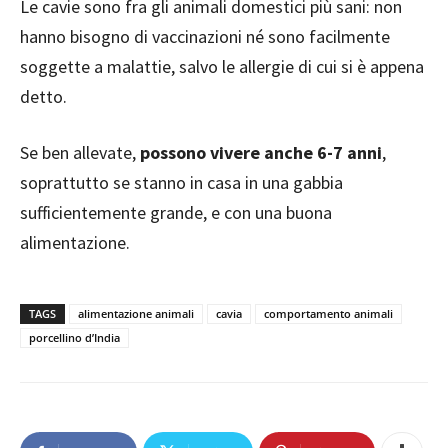
Le cavie sono fra gli animali domestici più sani: non
hanno bisogno di vaccinazioni né sono facilmente
soggette a malattie, salvo le allergie di cui si è appena
detto.
Se ben allevate,
possono vivere anche 6-7 anni
,
soprattutto se stanno in casa in una gabbia
sufficientemente grande, e con una buona
alimentazione.
TAGS
alimentazione animali
cavia
comportamento animali
porcellino d’India