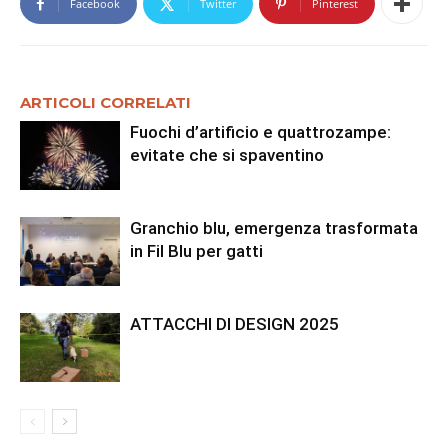
Facebook
Twitter
Pinterest
ARTICOLI CORRELATI
Fuochi d’artificio e quattrozampe:
evitate che si spaventino
Granchio blu, emergenza trasformata
in Fil Blu per gatti
ATTACCHI DI DESIGN 2025