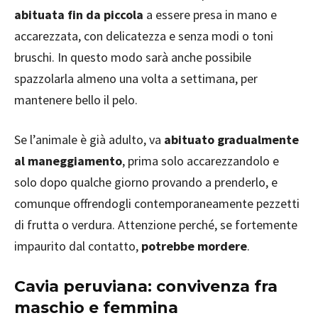
abituata fin da piccola
a essere presa in mano e
accarezzata, con delicatezza e senza modi o toni
bruschi. In questo modo sarà anche possibile
spazzolarla almeno una volta a settimana, per
mantenere bello il pelo.
Se l’animale è già adulto, va
abituato gradualmente
al maneggiamento
, prima solo accarezzandolo e
solo dopo qualche giorno provando a prenderlo, e
comunque offrendogli contemporaneamente pezzetti
di frutta o verdura. Attenzione perché, se fortemente
impaurito dal contatto,
potrebbe mordere
.
Cavia peruviana: convivenza fra
maschio e femmina