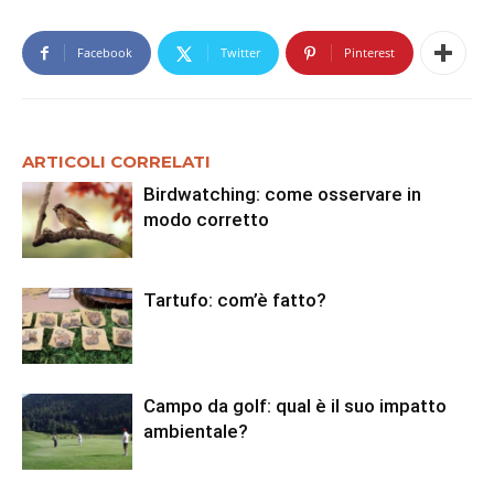
Facebook
Twitter
Pinterest
ARTICOLI CORRELATI
Birdwatching: come osservare in
modo corretto
Tartufo: com’è fatto?
Campo da golf: qual è il suo impatto
ambientale?