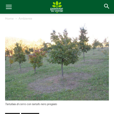
Home
Ambiente
Tartufaia di cerro con tartufo nero pregiato