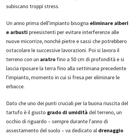
subiscano troppi stress.
Un anno prima dell'impianto bisogna
eliminare alberi
e arbusti
preesistenti per evitare interferenze alle
nuove micorrize, nonché pietre e sassi che potrebbero
ostacolare le successive lavorazioni. Poi si lavora il
terreno con un
aratro
fino a 50 cm di profondità e si
lascia riposare la terra fino alla settimana precedente
l'impianto, momento in cui si fresa per eliminare le
erbacce.
Dato che uno dei punti cruciali per la buona riuscita del
tartufo è il giusto
grado di umidità
del terreno, un
occhio di riguardo – sempre durante l'anno di
assestamento del suolo – va dedicato al
drenaggio