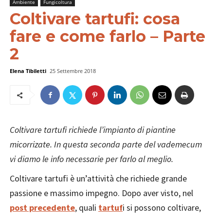
Ambiente
Fungicoltura
Coltivare tartufi: cosa
fare e come farlo – Parte
2
Elena Tibiletti
25 Settembre 2018
Coltivare tartufi richiede l’impianto di piantine
micorrizate. In questa seconda parte del vademecum
vi diamo le info necessarie per farlo al meglio.
Coltivare tartufi è un’attività che richiede grande
passione e massimo impegno. Dopo aver visto, nel
post precedente
,
quali
tartuf
i si possono coltivare,