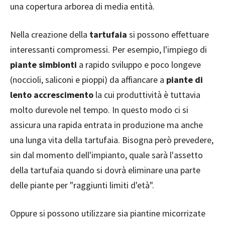
una copertura arborea di media entità.
Nella creazione della
tartufaia
si possono effettuare
interessanti compromessi. Per esempio, l'impiego di
piante simbionti
a rapido sviluppo e poco longeve
(noccioli, saliconi e pioppi) da affiancare a
piante di
lento accrescimento
la cui produttività è tuttavia
molto durevole nel tempo. In questo modo ci si
assicura una rapida entrata in produzione ma anche
una lunga vita della tartufaia. Bisogna però prevedere,
sin dal momento dell'impianto, quale sarà l'assetto
della tartufaia quando si dovrà eliminare una parte
delle piante per "raggiunti limiti d'età".
Oppure si possono utilizzare sia piantine micorrizate