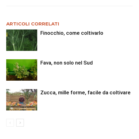
ARTICOLI CORRELATI
Finocchio, come coltivarlo
Fava, non solo nel Sud
Zucca, mille forme, facile da coltivare