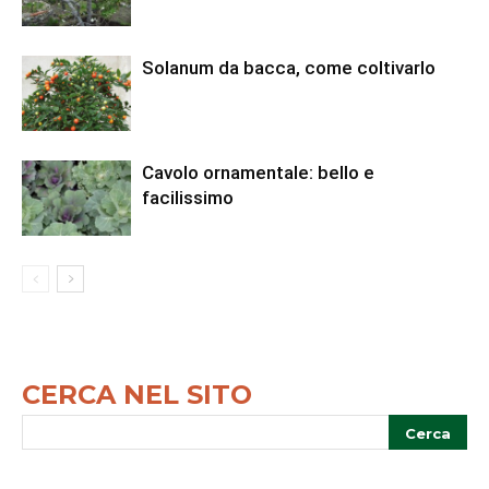
Solanum da bacca, come coltivarlo
Cavolo ornamentale: bello e
facilissimo
CERCA NEL SITO