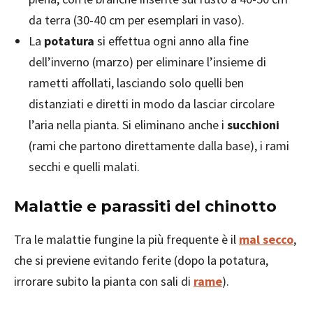
da terra (30-40 cm per esemplari in vaso).
La
potatura
si effettua ogni anno alla fine
dell’inverno (marzo) per eliminare l’insieme di
rametti affollati, lasciando solo quelli ben
distanziati e diretti in modo da lasciar circolare
l’aria nella pianta. Si eliminano anche i
succhioni
(rami che partono direttamente dalla base), i rami
secchi e quelli malati.
Malattie e parassiti del chinotto
Tra le malattie fungine la più frequente è il
mal secco
,
che si previene evitando ferite (dopo la potatura,
irrorare subito la pianta con sali di
rame
).