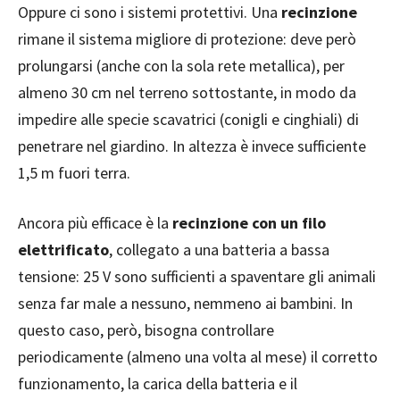
Oppure ci sono i sistemi protettivi. Una
recinzione
rimane il sistema migliore di protezione: deve però
prolungarsi (anche con la sola rete metallica), per
almeno 30 cm nel terreno sottostante, in modo da
impedire alle specie scavatrici (conigli e cinghiali) di
penetrare nel giardino. In altezza è invece sufficiente
1,5 m fuori terra.
Ancora più efficace è la
recinzione con un filo
elettrificato
, collegato a una batteria a bassa
tensione: 25 V sono sufficienti a spaventare gli animali
senza far male a nessuno, nemmeno ai bambini. In
questo caso, però, bisogna controllare
periodicamente (almeno una volta al mese) il corretto
funzionamento, la carica della batteria e il