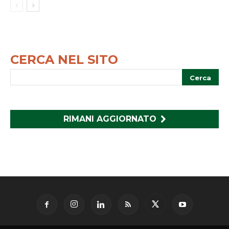
CERCA NEL SITO
RIMANI AGGIORNATO