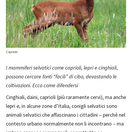
Capriolo.
I mammiferi selvatici come caprioli, lepri e cinghiali,
possono cercare fonti “facili” di cibo, devastando le
coltivazioni. Ecco come difendersi
Cinghiali, daini, caprioli (più raramente cervi), ma anche
lepri e, in alcune zone d’Italia, conigli selvatici sono
animali selvatici che affascinano i cittadini – perché nel
contesto urbano normalmente non li incontrano – ma