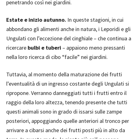
penetrando così nei giardini.
Estate e inizio autunno.
In queste stagioni, in cui
abbondano gli alimenti anche in natura, i Leporidi e gli
Ungulati con l’eccezione del cinghiale – che continua a
ricercare
bulbi e tuberi
– appaiono meno pressanti
nella loro ricerca di cibo “facile” nei giardini.
Tuttavia, al momento della maturazione dei frutti
l’eventualità di un ingresso costante degli Ungulati si
ripropone. Verranno danneggiati tutti i frutti entro il
raggio della loro altezza, tenendo presente che tutti
questi animali sono in grado di issarsi sulle zampe
posteriori, appoggiando quelle anteriori al tronco per
arrivare a cibarsi anche dei frutti posti più in alto da