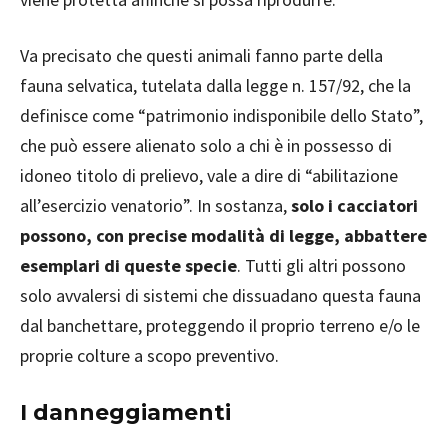
Va precisato che questi animali fanno parte della
fauna selvatica, tutelata dalla legge n. 157/92, che la
definisce come “patrimonio indisponibile dello Stato”,
che può essere alienato solo a chi è in possesso di
idoneo titolo di prelievo, vale a dire di “abilitazione
all’esercizio venatorio”. In sostanza,
solo i cacciatori
possono, con precise modalità di legge, abbattere
esemplari di queste specie
. Tutti gli altri possono
solo avvalersi di sistemi che dissuadano questa fauna
dal banchettare, proteggendo il proprio terreno e/o le
proprie colture a scopo preventivo.
I danneggiamenti