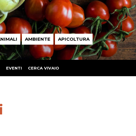
NIMALI
AMBIENTE
APICOLTURA
EVENTI
CERCA VIVAIO
i