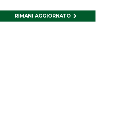
RIMANI AGGIORNATO