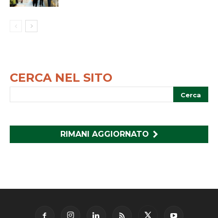
CERCA NEL SITO
RIMANI AGGIORNATO