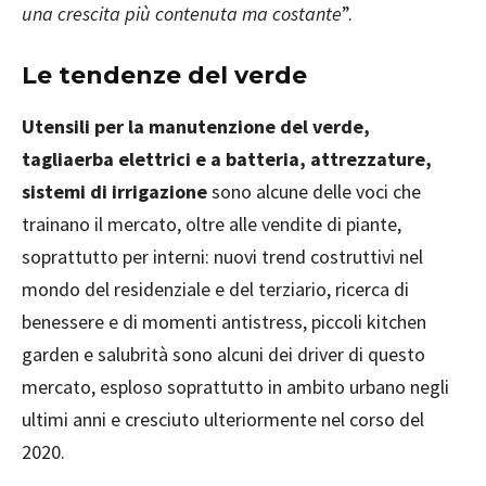
una crescita più contenuta ma costante
”.
Le tendenze del verde
Utensili per la manutenzione del verde,
tagliaerba elettrici e a batteria, attrezzature,
sistemi di irrigazione
sono alcune delle voci che
trainano il mercato, oltre alle vendite di piante,
soprattutto per interni: nuovi trend costruttivi nel
mondo del residenziale e del terziario, ricerca di
benessere e di momenti antistress, piccoli kitchen
garden e salubrità sono alcuni dei driver di questo
mercato, esploso soprattutto in ambito urbano negli
ultimi anni e cresciuto ulteriormente nel corso del
2020.