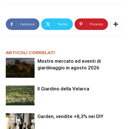
Facebook
Twitter
Pinterest
ARTICOLI CORRELATI
Mostre mercato ed eventi di
giardinaggio in agosto 2026
Il Giardino della Velarca
Garden, vendite +8,3% nei DIY