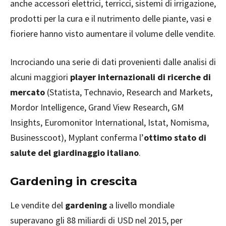
anche accessori elettrici, terricci, sistemi di irrigazione,
prodotti per la cura e il nutrimento delle piante, vasi e
fioriere hanno visto aumentare il volume delle vendite.
Incrociando una serie di dati provenienti dalle analisi di
alcuni maggiori
player internazionali di ricerche di
mercato
(Statista, Technavio, Research and Markets,
Mordor Intelligence, Grand View Research, GM
Insights, Euromonitor International, Istat, Nomisma,
Businesscoot), Myplant conferma l’
ottimo stato di
salute del giardinaggio italiano
.
Gardening in crescita
Le vendite del
gardening
a livello mondiale
superavano gli 88 miliardi di USD nel 2015, per