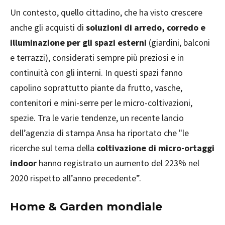
Un contesto, quello cittadino, che ha visto crescere
anche gli acquisti di
soluzioni di arredo, corredo e
illuminazione per gli spazi esterni
(giardini, balconi
e terrazzi), considerati sempre più preziosi e in
continuità con gli interni. In questi spazi fanno
capolino soprattutto piante da frutto, vasche,
contenitori e mini-serre per le micro-coltivazioni,
spezie. Tra le varie tendenze, un recente lancio
dell’agenzia di stampa Ansa ha riportato che "le
ricerche sul tema della
coltivazione di micro-ortaggi
indoor
hanno registrato un aumento del 223% nel
2020 rispetto all’anno precedente”.
Home & Garden mondiale