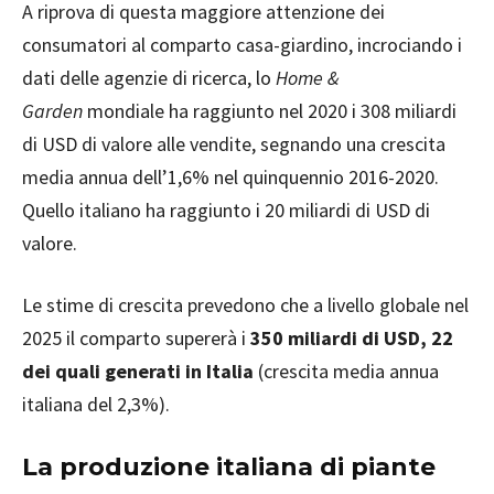
A riprova di questa maggiore attenzione dei
consumatori al comparto casa-giardino, incrociando i
dati delle agenzie di ricerca, lo
Home &
Garden
mondiale ha raggiunto nel 2020 i 308 miliardi
di USD di valore alle vendite, segnando una crescita
media annua dell’1,6% nel quinquennio 2016-2020.
Quello italiano ha raggiunto i 20 miliardi di USD di
valore.
Le stime di crescita prevedono che a livello globale nel
2025 il comparto supererà i
350 miliardi di USD, 22
dei quali generati in Italia
(crescita media annua
italiana del 2,3%).
La produzione italiana di piante