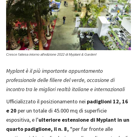
Cresce l'attesa intorno all'edizione 2022 di Myplant & Garden!
Myplant è il più importante appuntamento
professionale delle filiere del verde, occasione di
incontro tra le migliori realtà italiane e internazionali
Ufficializzato il posizionamento nei
padiglioni 12, 16
e 20
per un totale di 45.000 mq di superficie
espositiva, e l’
ulteriore estensione di Myplant in un
quarto padiglione, il n. 8,
“per far fronte alle