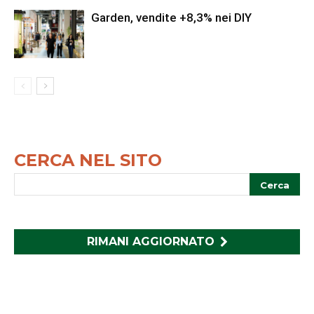
Garden, vendite +8,3% nei DIY
CERCA NEL SITO
RIMANI AGGIORNATO