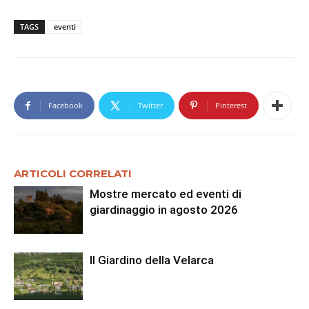
TAGS
eventi
Facebook
Twitter
Pinterest
ARTICOLI CORRELATI
Mostre mercato ed eventi di
giardinaggio in agosto 2026
Il Giardino della Velarca