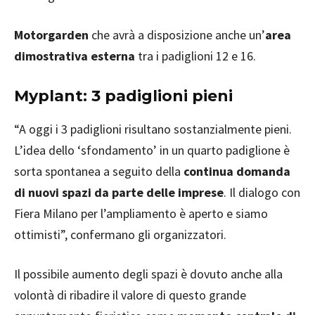
Motorgarden
che avrà a disposizione anche un’
area
dimostrativa esterna
tra i padiglioni 12 e 16.
Myplant: 3 padiglioni pieni
“A oggi i 3 padiglioni risultano sostanzialmente pieni.
L’idea dello ‘sfondamento’ in un quarto padiglione è
sorta spontanea a seguito della
continua domanda
di nuovi spazi da parte delle imprese
. Il dialogo con
Fiera Milano per l’ampliamento è aperto e siamo
ottimisti”, confermano gli organizzatori.
Il possibile aumento degli spazi è dovuto anche alla
volontà di ribadire il valore di questo grande