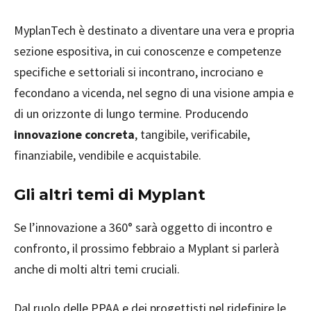
MyplanTech è destinato a diventare una vera e propria
sezione espositiva, in cui conoscenze e competenze
specifiche e settoriali si incontrano, incrociano e
fecondano a vicenda, nel segno di una visione ampia e
di un orizzonte di lungo termine. Producendo
innovazione concreta
, tangibile, verificabile,
finanziabile, vendibile e acquistabile.
Gli altri temi di Myplant
Se l’innovazione a 360° sarà oggetto di incontro e
confronto, il prossimo febbraio a Myplant si parlerà
anche di molti altri temi cruciali.
Dal ruolo delle PPAA e dei progettisti nel ridefinire le