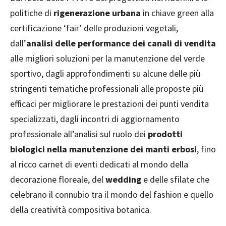
politiche di
rigenerazione urbana
in chiave green alla
certificazione ‘fair’ delle produzioni vegetali,
dall’
analisi delle performance dei canali di vendita
alle migliori soluzioni per la manutenzione del verde
sportivo, dagli approfondimenti su alcune delle più
stringenti tematiche professionali alle proposte più
efficaci per migliorare le prestazioni dei punti vendita
specializzati, dagli incontri di aggiornamento
professionale all’analisi sul ruolo dei
prodotti
biologici nella manutenzione dei manti erbosi
, fino
al ricco carnet di eventi dedicati al mondo della
decorazione floreale, del
wedding
e delle sfilate che
celebrano il connubio tra il mondo del fashion e quello
della creatività compositiva botanica.