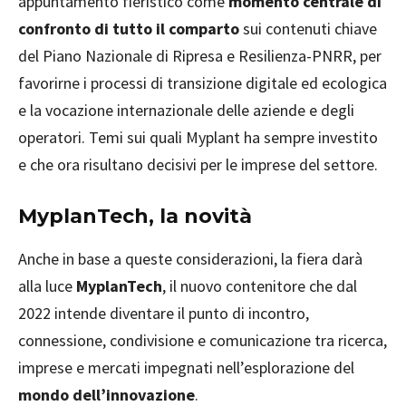
appuntamento fieristico come
momento centrale di
confronto di tutto il comparto
sui contenuti chiave
del Piano Nazionale di Ripresa e Resilienza-PNRR, per
favorirne i processi di transizione digitale ed ecologica
e la vocazione internazionale delle aziende e degli
operatori. Temi sui quali Myplant ha sempre investito
e che ora risultano decisivi per le imprese del settore.
MyplanTech, la novità
Anche in base a queste considerazioni, la fiera darà
alla luce
MyplanTech
, il nuovo contenitore che dal
2022 intende diventare il punto di incontro,
connessione, condivisione e comunicazione tra ricerca,
imprese e mercati impegnati nell’esplorazione del
mondo dell’innovazione
.