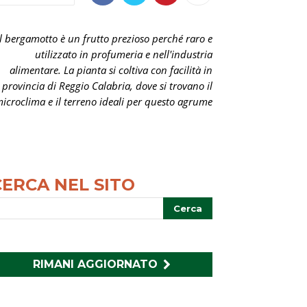
Il bergamotto è un frutto prezioso perché raro e
utilizzato in profumeria e nell'industria
alimentare. La pianta si coltiva con facilità in
provincia di Reggio Calabria, dove si trovano il
icroclima e il terreno ideali per questo agrume
CERCA NEL SITO
RIMANI AGGIORNATO