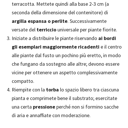
terracotta. Mettete quindi alla base 2-3 cm (a
seconda della dimensione del contenitore) di
argilla espansa o perlite
. Successivamente
versate del
terriccio
universale per piante fiorite.
Iniziate a distribuire le piante riservando
ai bordi
gli esemplari maggiormente ricadenti
e il centro
alle piante dal fusto un pochino più eretto, in modo
che fungano da sostegno alle altre; devono essere
vicine per ottenere un aspetto complessivamente
compatto.
Riempite con la
torba
lo spazio libero tra ciascuna
pianta e comprimete bene il substrato; esercitate
una certa
pressione
perché non si formino sacche
di aria e annaffiate con moderazione.