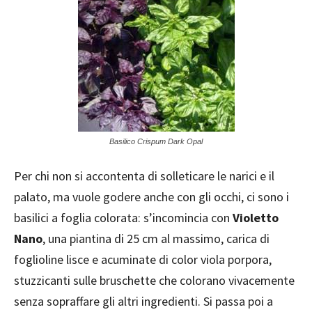
Basilico Crispum Dark Opal
Per chi non si accontenta di solleticare le narici e il
palato, ma vuole godere anche con gli occhi, ci sono i
basilici a foglia colorata: s’incomincia con
Violetto
Nano
, una piantina di 25 cm al massimo, carica di
foglioline lisce e acuminate di color viola porpora,
stuzzicanti sulle bruschette che colorano vivacemente
senza sopraffare gli altri ingredienti. Si passa poi a