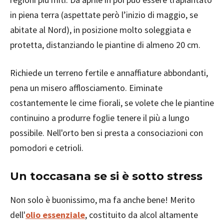
in piena terra (aspettate però l’inizio di maggio, se
abitate al Nord), in posizione molto soleggiata e
protetta, distanziando le piantine di almeno 20 cm.
Richiede un terreno fertile e annaffiature abbondanti,
pena un misero afflosciamento. Eiminate
costantemente le cime fiorali, se volete che le piantine
continuino a produrre foglie tenere il più a lungo
possibile. Nell'orto ben si presta a consociazioni con
pomodori e cetrioli.
Un toccasana se si è sotto stress
Non solo è buonissimo, ma fa anche bene! Merito
dell'
olio essenziale
, costituito da alcol altamente