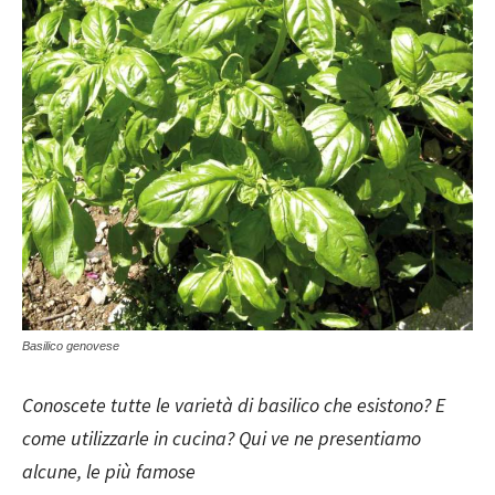
Basilico genovese
Conoscete tutte le varietà di basilico che esistono? E
come utilizzarle in cucina? Qui ve ne presentiamo
alcune, le più famose