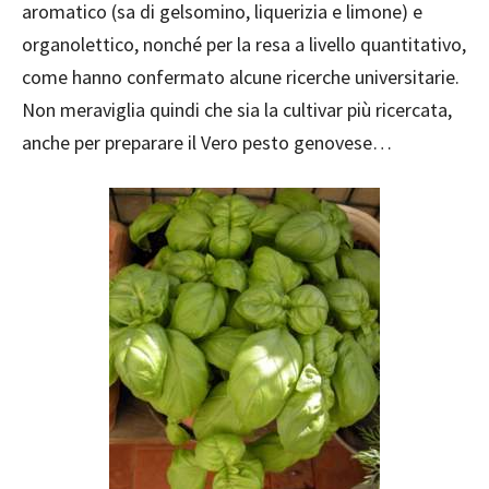
aromatico (sa di gelsomino, liquerizia e limone) e
organolettico, nonché per la resa a livello quantitativo,
come hanno confermato alcune ricerche universitarie.
Non meraviglia quindi che sia la cultivar più ricercata,
anche per preparare il Vero pesto genovese…