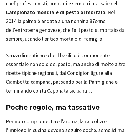
chef professionisti, amatori e semplici massaie nel
Campionato mondiale di pesto al mortaio
. Nel
2014 la palma è andata a una nonnina 87enne
dell’entroterra genovese, che fa il pesto al mortaio da
sempre, usando l’antico mortaio di famiglia.
Senza dimenticare che il basilico è componente
essenziale non solo del pesto, ma anche di molte altre
ricette tipiche regionali, dal Condigion ligure alla
Ciambotta campana, passando per la Parmigiane e
terminando con la Caponata siciliana…
Poche regole, ma tassative
Per non compromettere l’aroma, la raccolta e
l’impiego in cucina devono seguire poche, semplici ma