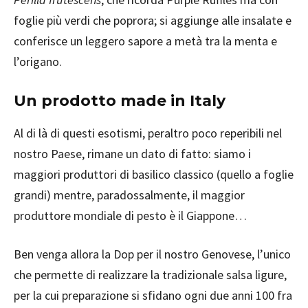
foglie più verdi che poprora; si aggiunge alle insalate e
conferisce un leggero sapore a metà tra la menta e
l’origano.
Un prodotto made in Italy
Al di là di questi esotismi, peraltro poco reperibili nel
nostro Paese, rimane un dato di fatto: siamo i
maggiori produttori di basilico classico (quello a foglie
grandi) mentre, paradossalmente, il maggior
produttore mondiale di pesto è il Giappone…
Ben venga allora la Dop per il nostro Genovese, l’unico
che permette di realizzare la tradizionale salsa ligure,
per la cui preparazione si sfidano ogni due anni 100 fra