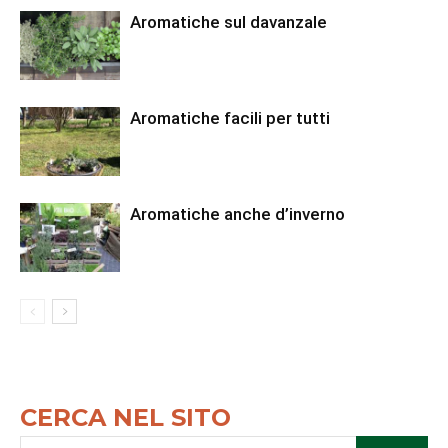
Aromatiche sul davanzale
Aromatiche facili per tutti
Aromatiche anche d’inverno
CERCA NEL SITO