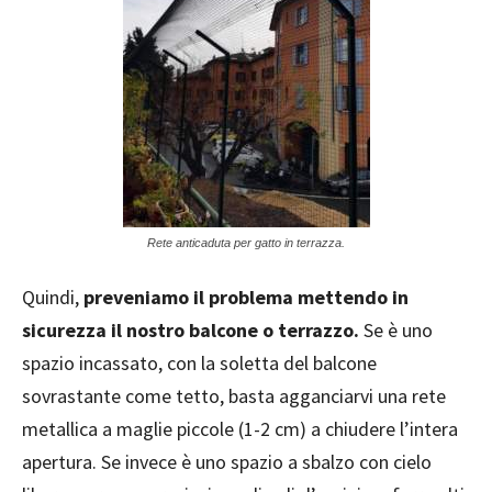
Rete anticaduta per gatto in terrazza.
Quindi,
preveniamo il problema mettendo in
sicurezza il nostro balcone o terrazzo.
Se è uno
spazio incassato, con la soletta del balcone
sovrastante come tetto, basta agganciarvi una rete
metallica a maglie piccole (1-2 cm) a chiudere l’intera
apertura. Se invece è uno spazio a sbalzo con cielo