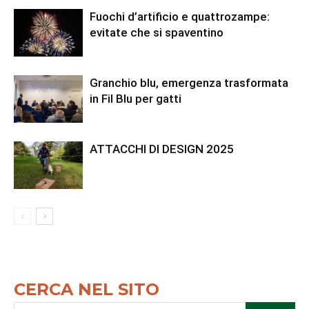
Fuochi d’artificio e quattrozampe:
evitate che si spaventino
Granchio blu, emergenza trasformata
in Fil Blu per gatti
ATTACCHI DI DESIGN 2025
CERCA NEL SITO