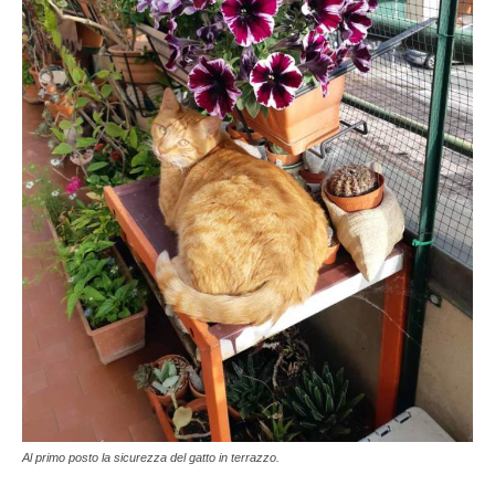
Al primo posto la sicurezza del gatto in terrazzo.