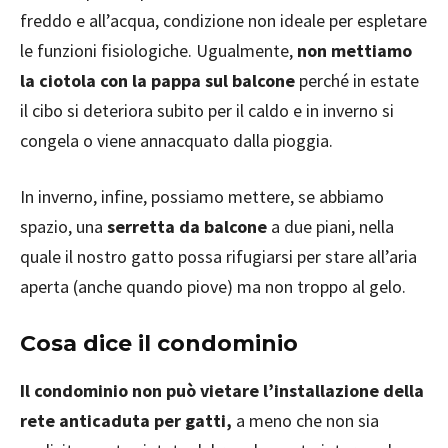
freddo e all’acqua, condizione non ideale per espletare
le funzioni fisiologiche. Ugualmente,
non mettiamo
la ciotola con la pappa sul balcone
perché in estate
il cibo si deteriora subito per il caldo e in inverno si
congela o viene annacquato dalla pioggia.
In inverno, infine, possiamo mettere, se abbiamo
spazio, una
serretta da balcone
a due piani, nella
quale il nostro gatto possa rifugiarsi per stare all’aria
aperta (anche quando piove) ma non troppo al gelo.
Cosa dice il condominio
Il condominio non può vietare l’installazione della
rete anticaduta per gatti,
a meno che non sia