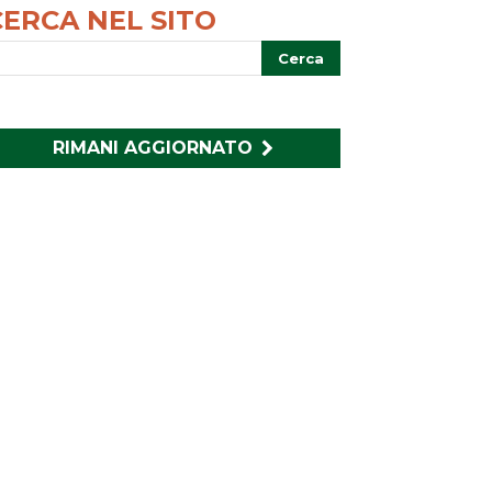
CERCA NEL SITO
RIMANI AGGIORNATO