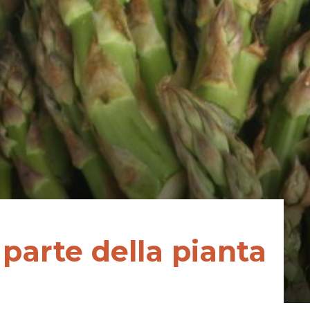
parte della pianta