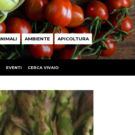
NIMALI
AMBIENTE
APICOLTURA
EVENTI
CERCA VIVAIO