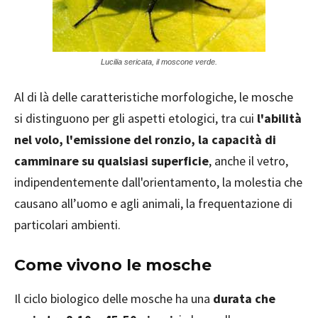
Lucilia sericata, il moscone verde.
Al di là delle caratteristiche morfologiche, le mosche
si distinguono per gli aspetti etologici, tra cui
l'abilità
nel volo, l'emissione del ronzio, la capacità di
camminare su qualsiasi superficie
, anche il vetro,
indipendentemente dall'orientamento, la molestia che
causano all’uomo e agli animali, la frequentazione di
particolari ambienti.
Come vivono le mosche
Il ciclo biologico delle mosche ha una
durata che