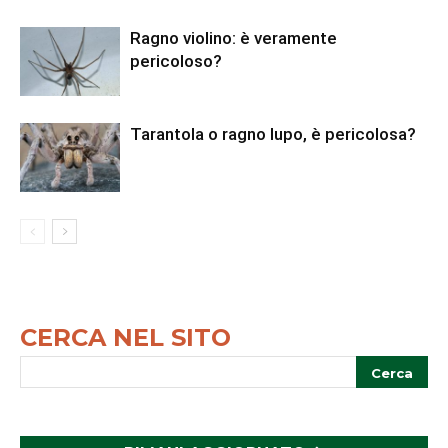
Ragno violino: è veramente
pericoloso?
Tarantola o ragno lupo, è pericolosa?
CERCA NEL SITO