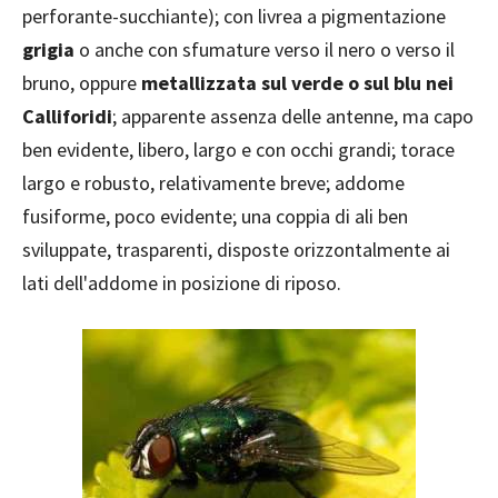
perforante-succhiante); con livrea a pigmentazione
grigia
o anche con sfumature verso il nero o verso il
bruno, oppure
metallizzata sul verde o sul blu nei
Calliforidi
; apparente assenza delle antenne, ma capo
ben evidente, libero, largo e con occhi grandi; torace
largo e robusto, relativamente breve; addome
fusiforme, poco evidente; una coppia di ali ben
sviluppate, trasparenti, disposte orizzontalmente ai
lati dell'addome in posizione di riposo.