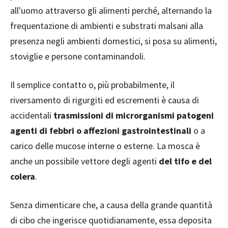
all'uomo attraverso gli alimenti perché, alternando la
frequentazione di ambienti e substrati malsani alla
presenza negli ambienti domestici, si posa su alimenti,
stoviglie e persone contaminandoli.
Il semplice contatto o, più probabilmente, il
riversamento di rigurgiti ed escrementi è causa di
accidentali
trasmissioni di microrganismi patogeni
agenti di febbri o affezioni gastrointestinali
o a
carico delle mucose interne o esterne. La mosca è
anche un possibile vettore degli agenti
del tifo e del
colera
.
Senza dimenticare che, a causa della grande quantità
di cibo che ingerisce quotidianamente, essa deposita