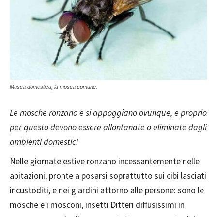
Musca domestica, la mosca comune.
Le mosche ronzano e si appoggiano ovunque, e proprio
per questo devono essere allontanate o eliminate dagli
ambienti domestici
Nelle giornate estive ronzano incessantemente nelle
abitazioni, pronte a posarsi soprattutto sui cibi lasciati
incustoditi, e nei giardini attorno alle persone: sono le
mosche e i mosconi, insetti Ditteri diffusissimi in