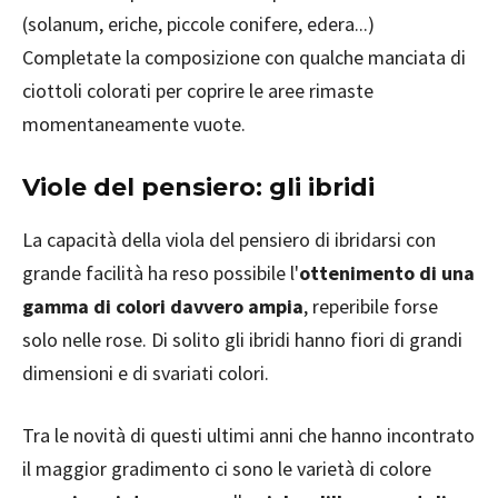
(solanum, eriche, piccole conifere, edera...)
Completate la composizione con qualche manciata di
ciottoli colorati per coprire le aree rimaste
momentaneamente vuote.
Viole del pensiero: gli ibridi
La capacità della viola del pensiero di ibridarsi con
grande facilità ha reso possibile l'
ottenimento di una
gamma di colori davvero ampia
, reperibile forse
solo nelle rose. Di solito gli ibridi hanno fiori di grandi
dimensioni e di svariati colori.
Tra le novità di questi ultimi anni che hanno incontrato
il maggior gradimento ci sono le varietà di colore