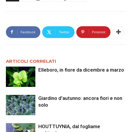
Facebook
Twitter
Pinterest
ARTICOLI CORRELATI
Elleboro, in fiore da dicembre a marzo
Giardino d’autunno: ancora fiori e non
solo
HOUTTUYNIA, dal fogliame