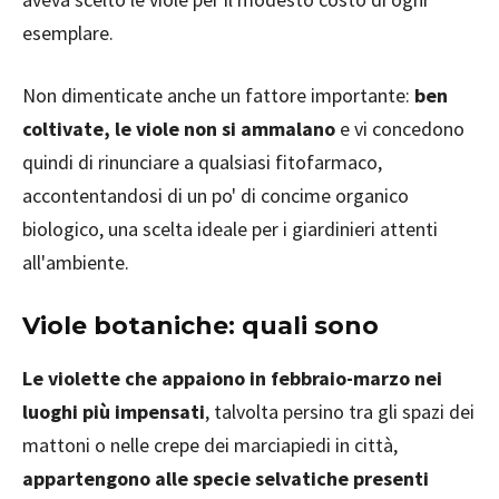
esemplare.
Non dimenticate anche un fattore importante:
ben
coltivate, le viole non si ammalano
e vi concedono
quindi di rinunciare a qualsiasi fitofarmaco,
accontentandosi di un po' di concime organico
biologico, una scelta ideale per i giardinieri attenti
all'ambiente.
Viole botaniche: quali sono
Le violette che appaiono in febbraio-marzo nei
luoghi più impensati
, talvolta persino tra gli spazi dei
mattoni o nelle crepe dei marciapiedi in città,
appartengono alle specie selvatiche presenti