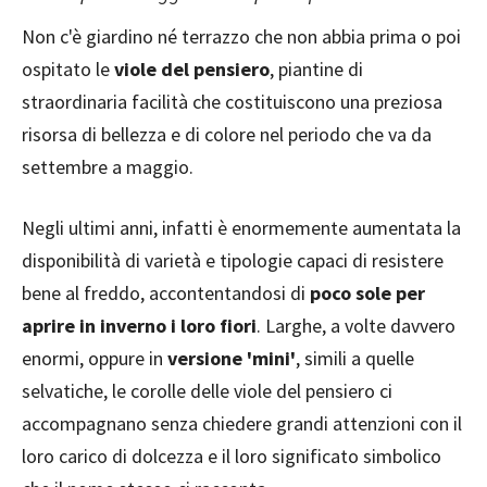
Non c'è giardino né terrazzo che non abbia prima o poi
ospitato le
viole del pensiero
, piantine di
straordinaria facilità che costituiscono una preziosa
risorsa di bellezza e di colore nel periodo che va da
settembre a maggio.
Negli ultimi anni, infatti è enormemente aumentata la
disponibilità di varietà e tipologie capaci di resistere
bene al freddo, accontentandosi di
poco sole per
aprire in inverno i loro fiori
. Larghe, a volte davvero
enormi, oppure in
versione 'mini'
, simili a quelle
selvatiche, le corolle delle viole del pensiero ci
accompagnano senza chiedere grandi attenzioni con il
loro carico di dolcezza e il loro significato simbolico