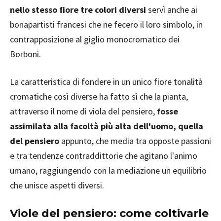
nello stesso fiore tre colori diversi
servì anche ai
bonapartisti francesi che ne fecero il loro simbolo, in
contrapposizione al giglio monocromatico dei
Borboni.
La caratteristica di fondere in un unico fiore tonalità
cromatiche così diverse ha fatto sì che la pianta,
attraverso il nome di viola del pensiero,
fosse
assimilata alla facoltà più alta dell'uomo, quella
del pensiero
appunto, che media tra opposte passioni
e tra tendenze contraddittorie che agitano l'animo
umano, raggiungendo con la mediazione un equilibrio
che unisce aspetti diversi.
Viole del pensiero: come coltivarle