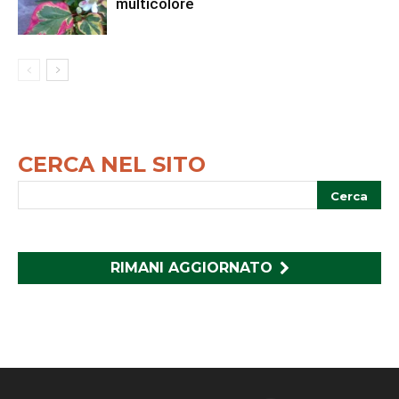
multicolore
CERCA NEL SITO
RIMANI AGGIORNATO