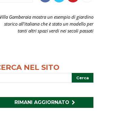
Villa Gamberaia mostra un esempio di giardino
storico all'italiana che è stato un modello per
tanti altri spazi verdi nei secoli passati
CERCA NEL SITO
RIMANI AGGIORNATO