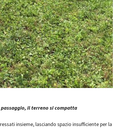
passaggio, il terreno si compatta
ssati insieme, lasciando spazio insufficiente per la