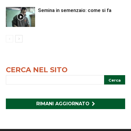
Semina in semenzaio: come si fa
CERCA NEL SITO
RIMANI AGGIORNATO