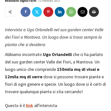
Redazione Digital Farm
12 Febbraio 2012
Intervista a Ugo Orlandelli nel suo garden center Valle
dei Fiori a Mantova. Un luogo dove si trova sempre la
pianta che si desidera
Abbiamo incontrato
Ugo Orlandelli
che ci ha parlato
del suo garden center Valle dei Fiori, a Mantova. Un
luogo unico che comprende
150mila mq di vivai e
12mila mq di serre
dove si possono trovare piante e
fiori di ogni genere e specie. Un luogo dove si è certi di
trovare qualunque pianta si stia cercando!
Questo è il
link
all'intervista.