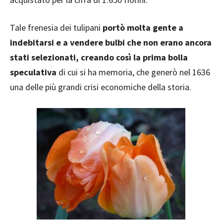
Tale frenesia dei tulipani
portò molta gente a
indebitarsi e a vendere bulbi che non erano ancora
stati selezionati, creando così la prima bolla
speculativa
di cui si ha memoria, che generò nel 1636
una delle più grandi crisi economiche della storia.