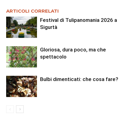
ARTICOLI CORRELATI
Festival di Tulipanomania 2026 a
Sigurtà
Gloriosa, dura poco, ma che
spettacolo
Bulbi dimenticati: che cosa fare?