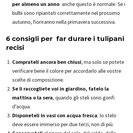
per almeno un anno
: anche questo è normale. Se i
bulbi sono ripiantati correttamente nel prossimo
autunno, fioriranno nella primavera successiva.
6 consigli per far durare i tulipani
recisi
Comprateli ancora ben chiusi
, ma solo se potete
verificare bene il colore per accordarlo alle vostre
scelte di composizione.
Se li raccogliete voi in giardino, fatelo la
mattina o la sera
, quando gli steli sono gonfi
d’acqua.
Disponeteli in vasi con acqua fresca
: lo stelo
deve essere immerso per due terzi, non di più.