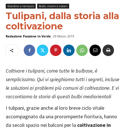
Giardino e terrazzo
Bulbi, rizomi e tuberi
Tulipani, dalla storia alla
coltivazione
Redazione Passione In Verde
29 Marzo 2019
Coltivare i tulipani, come tutte le bulbose, è
semplicissimo. Qui vi spieghiamo tutti i segreti, incluse
le soluzioni ai problemi più comuni di coltivazione. E vi
raccontiamo la storia di questi bulbi mediorientali
I tulipani, grazie anche al loro breve ciclo vitale
accompagnato da una prorompente fioritura, hanno
da secoli spazio nei balconi per la
coltivazione in