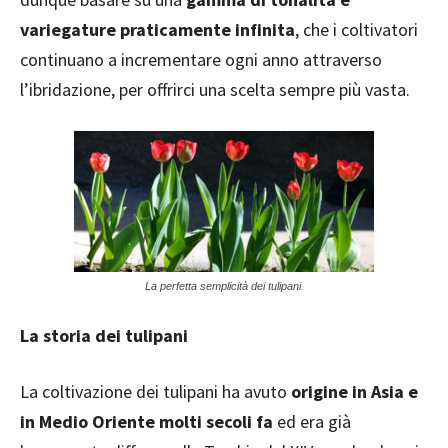
variegature praticamente infinita
, che i coltivatori
continuano a incrementare ogni anno attraverso
l’ibridazione, per offrirci una scelta sempre più vasta.
La perfetta semplicità dei tulipani.
La storia dei tulipani
La coltivazione dei tulipani ha avuto
origine in Asia e
in Medio Oriente molti secoli fa
ed era già