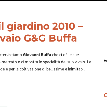
il giardino 2010 –
Vivaio G&G Buffa
 intervistiamo
Giovanni Buffa
che ci dà le sue
In
ercato e ci mostra le specialità del suo vivaio. La
de e per la coltivazione di bellissime e inimitabili