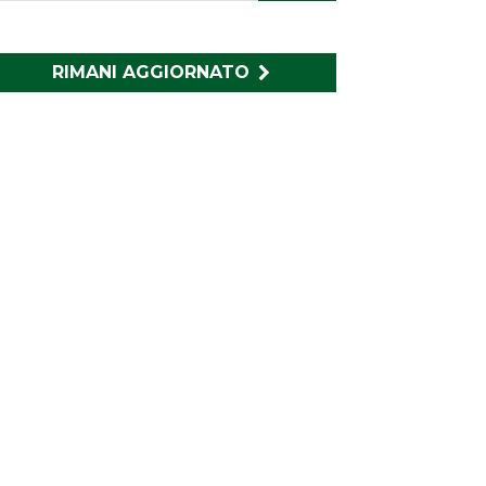
RIMANI AGGIORNATO