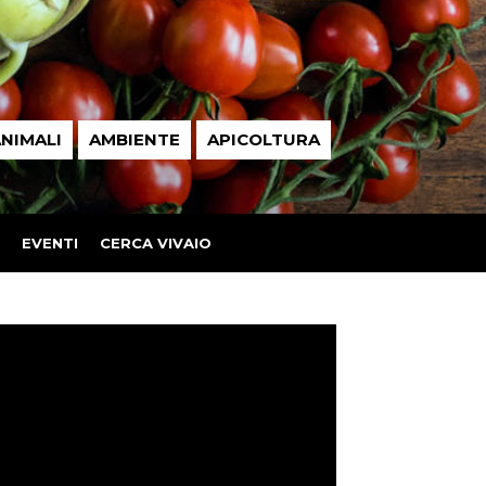
NIMALI
AMBIENTE
APICOLTURA
EVENTI
CERCA VIVAIO