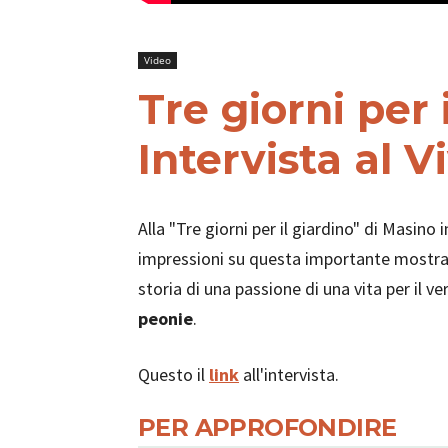
Video
Tre giorni per 
Intervista al 
Alla "Tre giorni per il giardino" di Masino
impressioni su questa importante mostra-m
storia di una passione di una vita per il ver
peonie
.
Questo il
link
all'intervista.
PER APPROFONDIRE