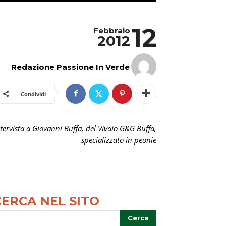
12
Febbraio
2012
Redazione Passione In Verde
Condividi
tervista a Giovanni Buffa, del Vivaio G&G Buffa,
specializzato in peonie
CERCA NEL SITO