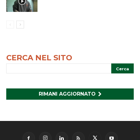
CERCA NEL SITO
RIMANI AGGIORNATO