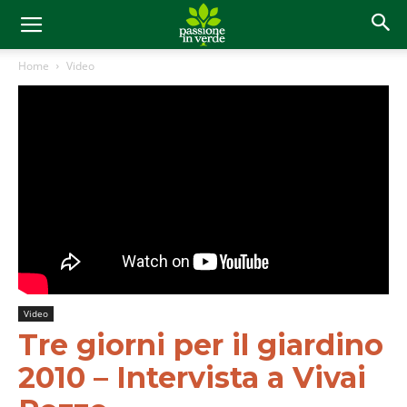
Home
Video
Video
Tre giorni per il giardino
2010 – Intervista a Vivai